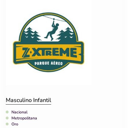
Masculino Infantil
Nacional
Metropolitana
Oro