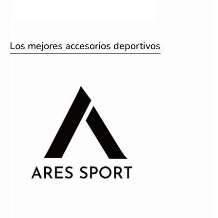
Los mejores accesorios deportivos