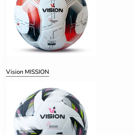
Vision MISSION