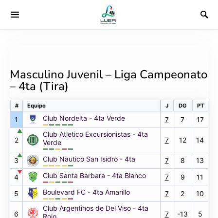
Masculino Juvenil – Liga Campeonato
– 4ta (Tira)
#
Equipo
J
DG
PT
Club Nordelta - 4ta Verde
1
7
7
17
▲
Club Atletico Excursionistas - 4ta
2
7
12
14
Verde
▲
Club Nautico San Isidro - 4ta
3
7
8
13
▼
Club Santa Barbara - 4ta Blanco
4
7
9
11
Boulevard FC - 4ta Amarillo
5
7
2
10
Club Argentinos de Del Viso - 4ta
6
7
-13
5
Rojo