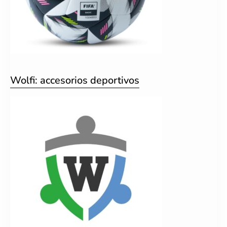
Wolfi: accesorios deportivos