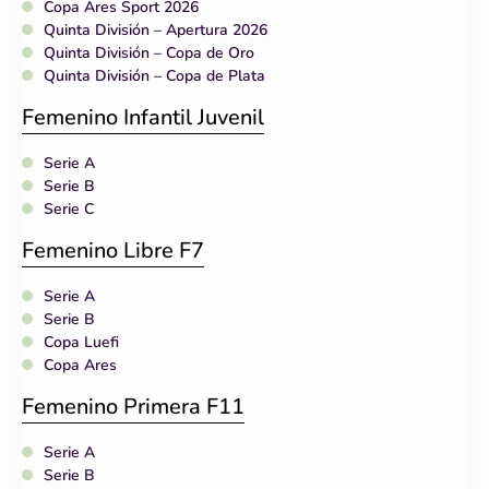
Copa Ares Sport 2026
Quinta División – Apertura 2026
Quinta División – Copa de Oro
Quinta División – Copa de Plata
Femenino Infantil Juvenil
Serie A
Serie B
Serie C
Femenino Libre F7
Serie A
Serie B
Copa Luefi
Copa Ares
Femenino Primera F11
Serie A
Serie B