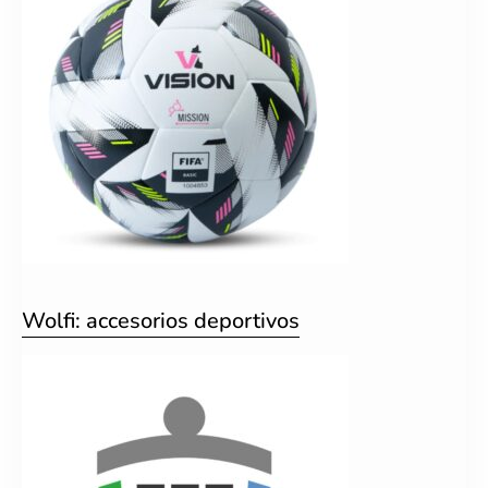
Wolfi: accesorios deportivos