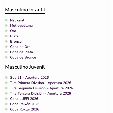
Masculino Infantil
Nacional
Metropolitana
Oro
Plata
Bronce
Copa de Oro
Copa de Plata
Copa de Bronce
Masculino Juvenil
Sub 21 – Apertura 2026
Tira Primera División – Apertura 2026
Tira Segunda División – Apertura 2026
Tira Tercera División – Apertura 2026
Copa LUEFI 2026
Copa Paixón 2026
Copa Roxtur 2026