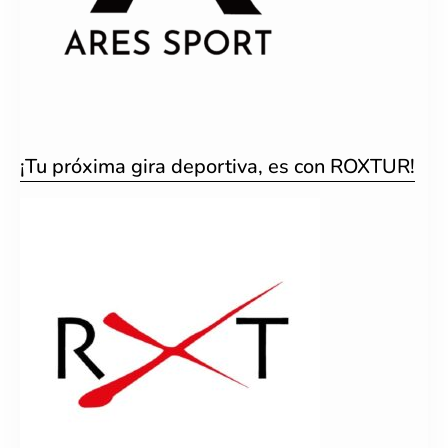
¡Tu próxima gira deportiva, es con ROXTUR!