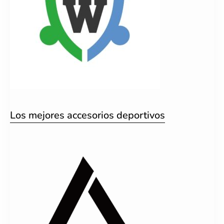
Los mejores accesorios deportivos