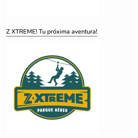
Z XTREME! Tu próxima aventura!