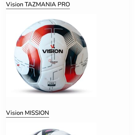
Vision TAZMANIA PRO
Vision MISSION