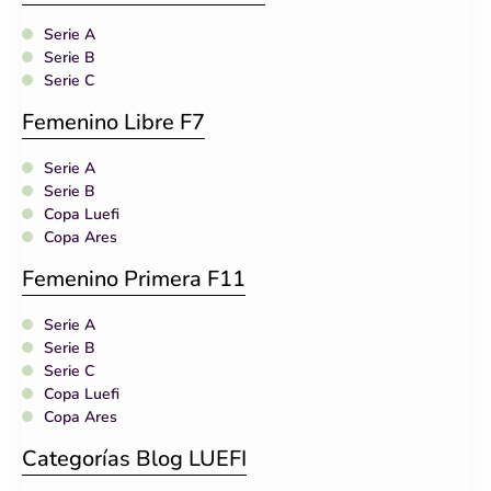
Serie A
Serie B
Serie C
Femenino Libre F7
Serie A
Serie B
Copa Luefi
Copa Ares
Femenino Primera F11
Serie A
Serie B
Serie C
Copa Luefi
Copa Ares
Categorías Blog LUEFI