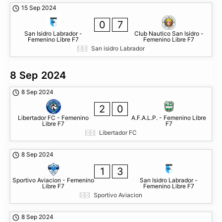
15 Sep 2024
0
7
San Isidro Labrador -
Club Nautico San Isidro -
Femenino Libre F7
Femenino Libre F7
San isidro Labrador
8 Sep 2024
8 Sep 2024
2
0
Libertador FC - Femenino
A.F.A.L.P. - Femenino Libre
Libre F7
F7
Libertador FC
8 Sep 2024
1
3
Sportivo Aviacion - Femenino
San Isidro Labrador -
Libre F7
Femenino Libre F7
Sportivo Aviacion
8 Sep 2024