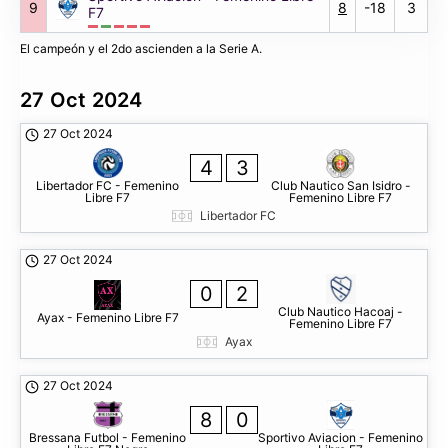
9
8
-18
3
F7
El campeón y el 2do ascienden a la Serie A.
27 Oct 2024
27 Oct 2024
4
3
Libertador FC - Femenino
Club Nautico San Isidro -
Libre F7
Femenino Libre F7
Libertador FC
27 Oct 2024
0
2
Club Nautico Hacoaj -
Ayax - Femenino Libre F7
Femenino Libre F7
Ayax
27 Oct 2024
8
0
Bressana Futbol - Femenino
Sportivo Aviacion - Femenino