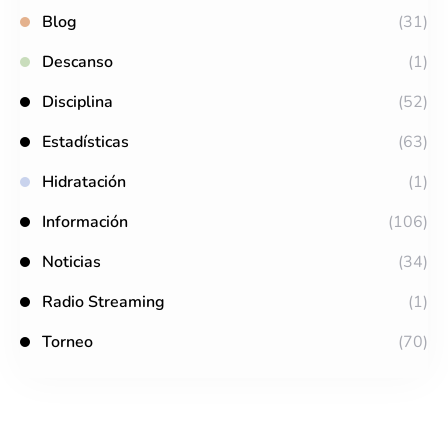
Blog
(31)
Descanso
(1)
Disciplina
(52)
Estadísticas
(63)
Hidratación
(1)
Información
(106)
Noticias
(34)
Radio Streaming
(1)
Torneo
(70)