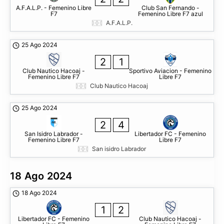
A.F.A.L.P. - Femenino Libre
Club San Fernando -
F7
Femenino Libre F7 azul
A.F.A.L.P.
25 Ago 2024
2
1
Club Nautico Hacoaj -
Sportivo Aviacion - Femenino
Femenino Libre F7
Libre F7
Club Nautico Hacoaj
25 Ago 2024
2
4
San Isidro Labrador -
Libertador FC - Femenino
Femenino Libre F7
Libre F7
San isidro Labrador
18 Ago 2024
18 Ago 2024
1
2
Libertador FC - Femenino
Club Nautico Hacoaj -