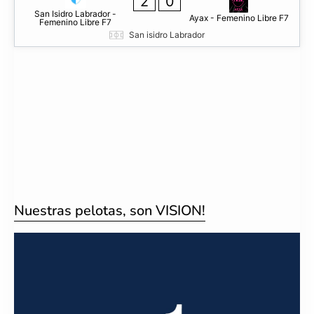
2
0
San Isidro Labrador -
Ayax - Femenino Libre F7
Femenino Libre F7
San isidro Labrador
Nuestras pelotas, son VISION!