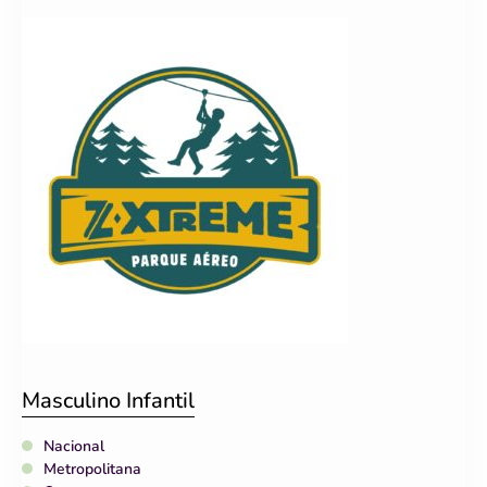
Masculino Infantil
Nacional
Metropolitana