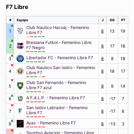
F7 Libre
#
Equipo
J
DG
PT
▲
Club Nautico Hacoaj - Femenino
1
8
13
19
Libre F7
▲
Bressana Futbol - Femenino Libre
2
8
17
18
F7 Negro
▲
Libertador FC - Femenino Libre F7
3
8
8
18
▼
Club Nautico San Isidro - Femenino
4
8
18
17
Libre F7
▼
Club San Fernando - Femenino
5
8
9
14
Libre F7 azul
▲
A.F.A.L.P. - Femenino Libre F7
6
8
-17
7
▼
San Isidro Labrador - Femenino
7
8
-17
6
Libre F7
▲
Ayax - Femenino Libre F7
8
8
-13
3
▼
Sportivo Aviacion - Femenino Libre