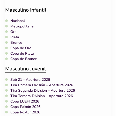
Masculino Infantil
Nacional
Metropolitana
Oro
Plata
Bronce
Copa de Oro
Copa de Plata
Copa de Bronce
Masculino Juvenil
Sub 21 – Apertura 2026
Tira Primera División – Apertura 2026
Tira Segunda División – Apertura 2026
Tira Tercera División – Apertura 2026
Copa LUEFI 2026
Copa Paixón 2026
Copa Roxtur 2026