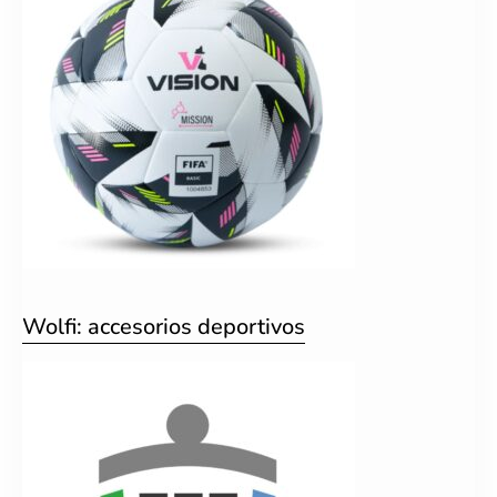
Wolfi: accesorios deportivos