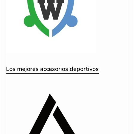
Los mejores accesorios deportivos