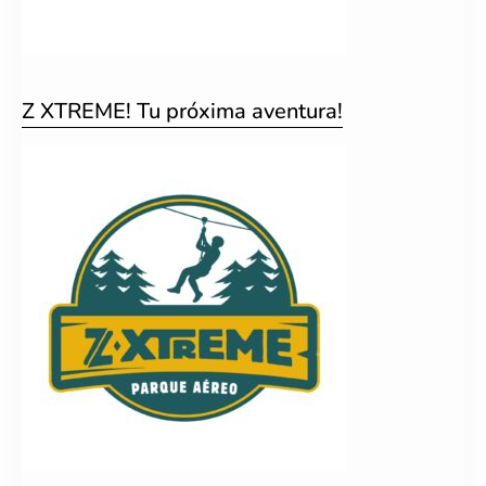
Z XTREME! Tu próxima aventura!