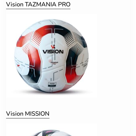
Vision TAZMANIA PRO
Vision MISSION