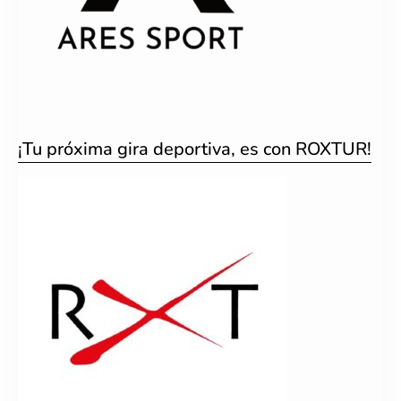
¡Tu próxima gira deportiva, es con ROXTUR!