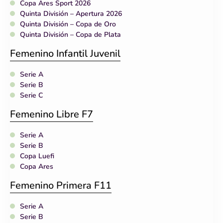
Copa Ares Sport 2026
Quinta División – Apertura 2026
Quinta División – Copa de Oro
Quinta División – Copa de Plata
Femenino Infantil Juvenil
Serie A
Serie B
Serie C
Femenino Libre F7
Serie A
Serie B
Copa Luefi
Copa Ares
Femenino Primera F11
Serie A
Serie B