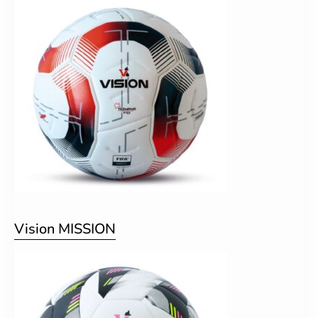
Vision MISSION