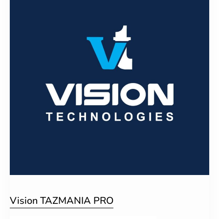
Vision TAZMANIA PRO