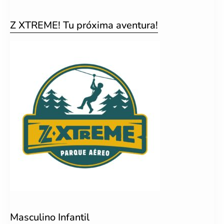
Z XTREME! Tu próxima aventura!
Masculino Infantil