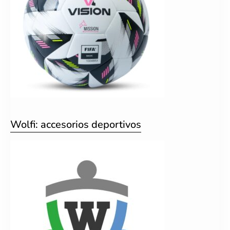
Wolfi: accesorios deportivos