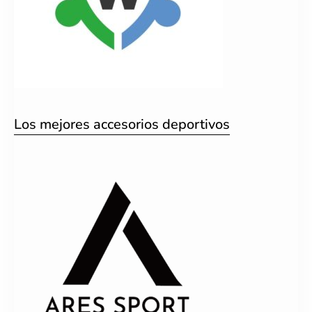
Los mejores accesorios deportivos