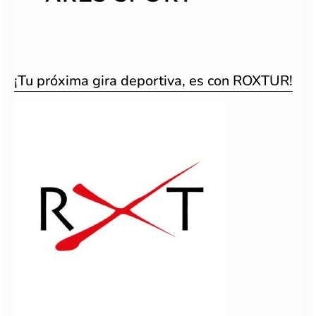
¡Tu próxima gira deportiva, es con ROXTUR!