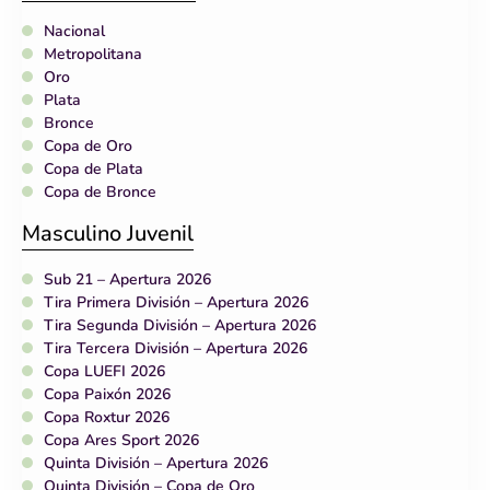
Nacional
Metropolitana
Oro
Plata
Bronce
Copa de Oro
Copa de Plata
Copa de Bronce
Masculino Juvenil
Sub 21 – Apertura 2026
Tira Primera División – Apertura 2026
Tira Segunda División – Apertura 2026
Tira Tercera División – Apertura 2026
Copa LUEFI 2026
Copa Paixón 2026
Copa Roxtur 2026
Copa Ares Sport 2026
Quinta División – Apertura 2026
Quinta División – Copa de Oro