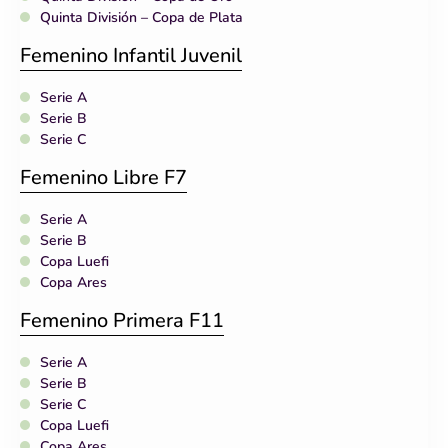
Quinta División – Copa de Plata
Femenino Infantil Juvenil
Serie A
Serie B
Serie C
Femenino Libre F7
Serie A
Serie B
Copa Luefi
Copa Ares
Femenino Primera F11
Serie A
Serie B
Serie C
Copa Luefi
Copa Ares