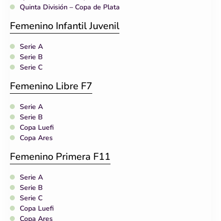
Quinta División – Copa de Plata
Femenino Infantil Juvenil
Serie A
Serie B
Serie C
Femenino Libre F7
Serie A
Serie B
Copa Luefi
Copa Ares
Femenino Primera F11
Serie A
Serie B
Serie C
Copa Luefi
Copa Ares