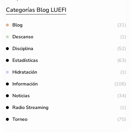
Categorías Blog LUEFI
Blog
(31)
Descanso
(1)
Disciplina
(52)
Estadísticas
(63)
Hidratación
(1)
Información
(106)
Noticias
(34)
Radio Streaming
(1)
Torneo
(70)