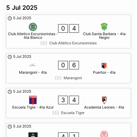
5 Jul 2025
5 Jul 2025
0
4
Club Atletico Excursionistas -
Club Santa Barbara - 4ta
4ta Blanco
Negro
Club Atlético Excursionistas
5 Jul 2025
0
6
Marangoni - 4ta
Puertos - 4ta
Marangoni
5 Jul 2025
3
4
Escuela Tigre - 4ta Azul
Academia Leones - 4ta
Escuela Tigre
5 Jul 2025
4
1