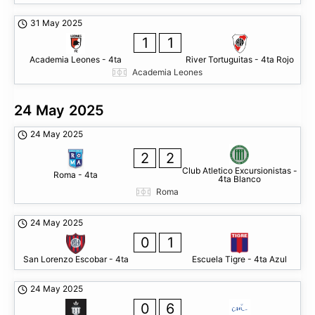
31 May 2025
1
1
Academia Leones - 4ta
River Tortuguitas - 4ta Rojo
Academia Leones
24 May 2025
24 May 2025
2
2
Club Atletico Excursionistas -
Roma - 4ta
4ta Blanco
Roma
24 May 2025
0
1
San Lorenzo Escobar - 4ta
Escuela Tigre - 4ta Azul
24 May 2025
0
6