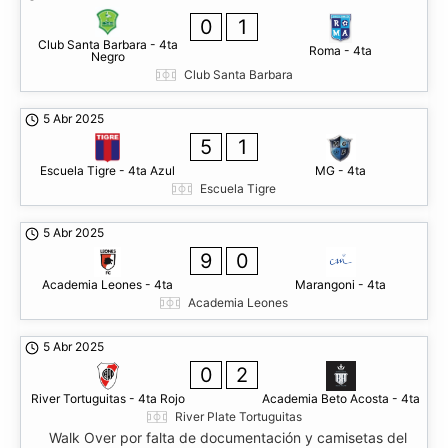
0
1
Club Santa Barbara - 4ta
Roma - 4ta
Negro
Club Santa Barbara
5 Abr 2025
5
1
Escuela Tigre - 4ta Azul
MG - 4ta
Escuela Tigre
5 Abr 2025
9
0
Academia Leones - 4ta
Marangoni - 4ta
Academia Leones
5 Abr 2025
0
2
River Tortuguitas - 4ta Rojo
Academia Beto Acosta - 4ta
River Plate Tortuguitas
Walk Over por falta de documentación y camisetas del