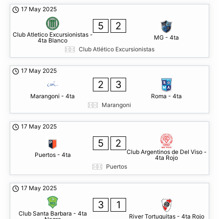
17 May 2025
5
2
Club Atletico Excursionistas -
MG - 4ta
4ta Blanco
Club Atlético Excursionistas
17 May 2025
2
3
Marangoni - 4ta
Roma - 4ta
Marangoni
17 May 2025
5
2
Club Argentinos de Del Viso -
Puertos - 4ta
4ta Rojo
Puertos
17 May 2025
3
1
Club Santa Barbara - 4ta
River Tortuguitas - 4ta Rojo