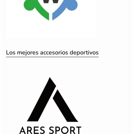
Los mejores accesorios deportivos