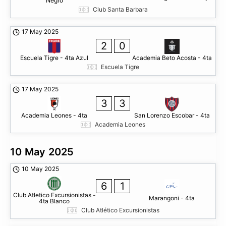
Negro
Club Santa Barbara
17 May 2025
2
0
Escuela Tigre - 4ta Azul
Academia Beto Acosta - 4ta
Escuela Tigre
17 May 2025
3
3
Academia Leones - 4ta
San Lorenzo Escobar - 4ta
Academia Leones
10 May 2025
10 May 2025
6
1
Club Atletico Excursionistas -
Marangoni - 4ta
4ta Blanco
Club Atlético Excursionistas