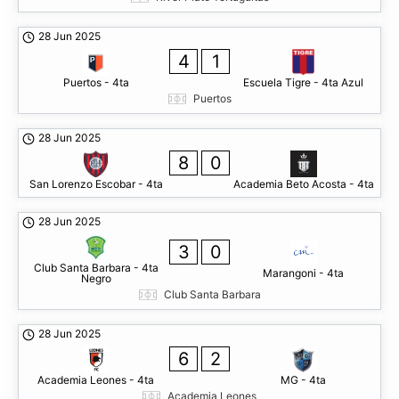
28 Jun 2025
4
1
Puertos - 4ta
Escuela Tigre - 4ta Azul
Puertos
28 Jun 2025
8
0
San Lorenzo Escobar - 4ta
Academia Beto Acosta - 4ta
28 Jun 2025
3
0
Club Santa Barbara - 4ta
Marangoni - 4ta
Negro
Club Santa Barbara
28 Jun 2025
6
2
Academia Leones - 4ta
MG - 4ta
Academia Leones