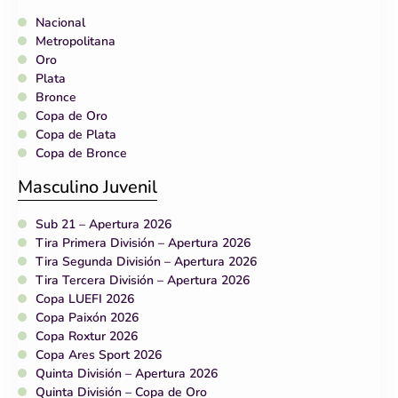
Nacional
Metropolitana
Oro
Plata
Bronce
Copa de Oro
Copa de Plata
Copa de Bronce
Masculino Juvenil
Sub 21 – Apertura 2026
Tira Primera División – Apertura 2026
Tira Segunda División – Apertura 2026
Tira Tercera División – Apertura 2026
Copa LUEFI 2026
Copa Paixón 2026
Copa Roxtur 2026
Copa Ares Sport 2026
Quinta División – Apertura 2026
Quinta División – Copa de Oro