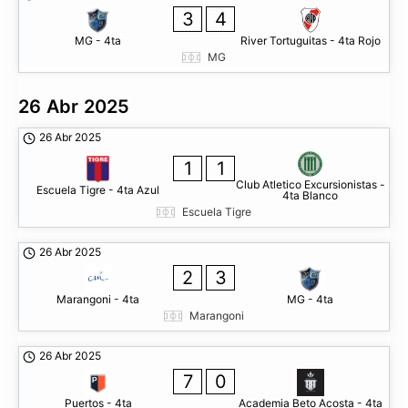
3
4
MG - 4ta
River Tortuguitas - 4ta Rojo
MG
26 Abr 2025
26 Abr 2025
1
1
Club Atletico Excursionistas -
Escuela Tigre - 4ta Azul
4ta Blanco
Escuela Tigre
26 Abr 2025
2
3
Marangoni - 4ta
MG - 4ta
Marangoni
26 Abr 2025
7
0
Puertos - 4ta
Academia Beto Acosta - 4ta