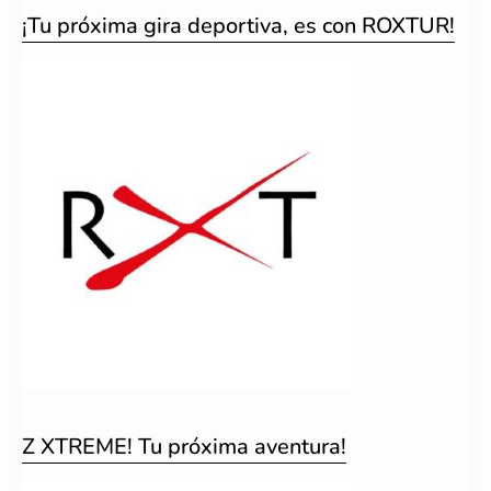
¡Tu próxima gira deportiva, es con ROXTUR!
Z XTREME! Tu próxima aventura!