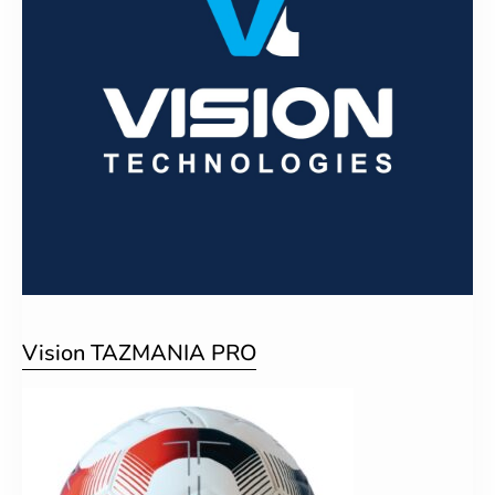
Vision TAZMANIA PRO