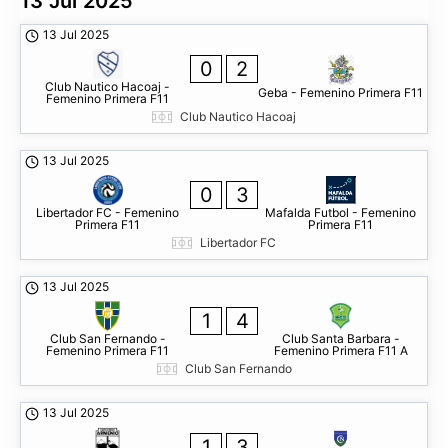
13 Jul 2025
13 Jul 2025
0
2
Club Nautico Hacoaj -
Geba - Femenino Primera F11
Femenino Primera F11
Club Nautico Hacoaj
13 Jul 2025
0
3
Libertador FC - Femenino
Mafalda Futbol - Femenino
Primera F11
Primera F11
Libertador FC
13 Jul 2025
1
4
Club San Fernando -
Club Santa Barbara -
Femenino Primera F11
Femenino Primera F11 A
Club San Fernando
13 Jul 2025
1
3