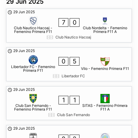
29 Jun 2025
29 Jun 2025
7
0
Club Nautico Hacoaj -
Club Nordelta - Femenino
Femenino Primera F11
Primera F11 A
Club Nautico Hacoaj
29 Jun 2025
0
5
Libertador FC - Femenino
Vilo - Femenino Primera F11
Primera F11
Libertador FC
29 Jun 2025
1
1
Club San Fernando -
SITAS - Femenino Primera
Femenino Primera F11
F11 A
Club San Fernando
29 Jun 2025