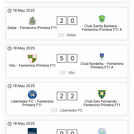
18 May 2025
2
0
Club Santa Barbara -
Geba - Femenino Primera F11
Femenino Primera F11 A
Geba
18 May 2025
5
0
Club Nordelta - Femenino
Vilo - Femenino Primera F11
Primera F11 A
Vilo
18 May 2025
2
2
Libertador FC - Femenino
Club San Fernando -
Primera F11
Femenino Primera F11
Libertador FC
18 May 2025
0
0