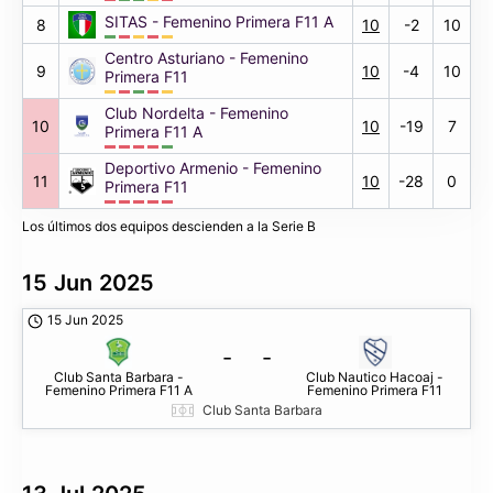
SITAS - Femenino Primera F11 A
8
10
-2
10
Centro Asturiano - Femenino
9
10
-4
10
Primera F11
Club Nordelta - Femenino
10
10
-19
7
Primera F11 A
Deportivo Armenio - Femenino
11
10
-28
0
Primera F11
Los últimos dos equipos descienden a la Serie B
15 Jun 2025
15 Jun 2025
-
-
Club Santa Barbara -
Club Nautico Hacoaj -
Femenino Primera F11 A
Femenino Primera F11
Club Santa Barbara