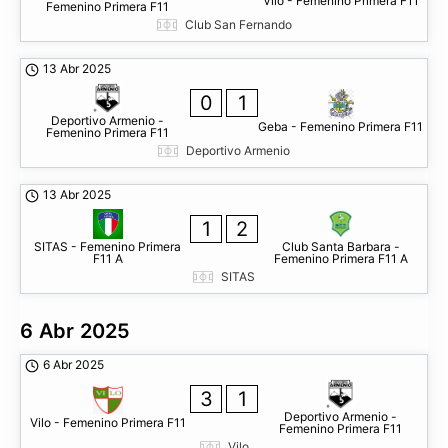
Vilo - Femenino Primera F11
Femenino Primera F11
Club San Fernando
13 Abr 2025
0
1
Deportivo Armenio -
Geba - Femenino Primera F11
Femenino Primera F11
Deportivo Armenio
13 Abr 2025
1
2
SITAS - Femenino Primera
Club Santa Barbara -
F11 A
Femenino Primera F11 A
SITAS
6 Abr 2025
6 Abr 2025
3
1
Deportivo Armenio -
Vilo - Femenino Primera F11
Femenino Primera F11
Vilo