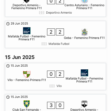
0
2
Deportivo Armenio -
Centro Asturiano - Femenino
Femenino Primera F11
Primera F11
Deportivo Armenio
29 Jun 2025
2
2
Mafalda Futbol - Femenino
Geba - Femenino Primera F11
Primera F11
Mafalda Futbol
15 Jun 2025
15 Jun 2025
0
2
Mafalda Futbol - Femenino
Vilo - Femenino Primera F11
Primera F11
Vilo
15 Jun 2025
3
0
Club San Fernando -
Deportivo Armenio -