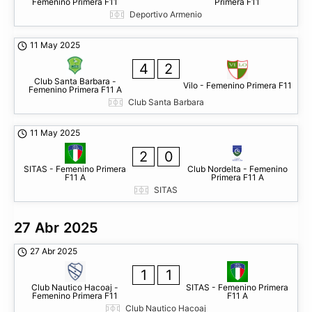
Femenino Primera F11
Primera F11
Deportivo Armenio
11 May 2025
4
2
Club Santa Barbara -
Vilo - Femenino Primera F11
Femenino Primera F11 A
Club Santa Barbara
11 May 2025
2
0
SITAS - Femenino Primera
Club Nordelta - Femenino
F11 A
Primera F11 A
SITAS
27 Abr 2025
27 Abr 2025
1
1
Club Nautico Hacoaj -
SITAS - Femenino Primera
Femenino Primera F11
F11 A
Club Nautico Hacoaj