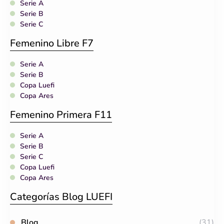
Serie A
Serie B
Serie C
Femenino Libre F7
Serie A
Serie B
Copa Luefi
Copa Ares
Femenino Primera F11
Serie A
Serie B
Serie C
Copa Luefi
Copa Ares
Categorías Blog LUEFI
Blog
(31)