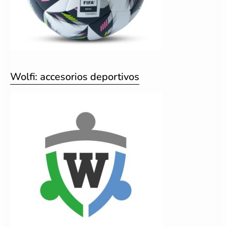
Wolfi: accesorios deportivos