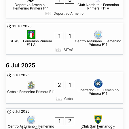
Deportivo Armenio -
Club Nordelta - Femenino
Femenino Primera F11
Primera F11 A
Deportivo Armenio
13 Jul 2025
1
1
SITAS - Femenino Primera
Centro Asturiano - Femenino
F11 A
Primera F11
SITAS
6 Jul 2025
6 Jul 2025
2
1
Libertador FC - Femenino
Geba - Femenino Primera F11
Primera F11
Geba
6 Jul 2025
1
2
Centro Asturiano - Femenino
Club San Fernando -