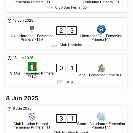
Femenino Primera F11
Femenino Primera F11
Club San Fernando
15 Jun 2025
2
3
Club Nordelta - Femenino
Libertador FC - Femenino
Primera F11 A
Primera F11
Club Nordelta
15 Jun 2025
0
1
SITAS - Femenino Primera
Geba - Femenino Primera F11
F11 A
SITAS
8 Jun 2025
8 Jun 2025
3
1
Club Nautico Hacoaj -
Centro Asturiano - Femenino
Femenino Primera F11
Primera F11
Club Nautico Hacoaj