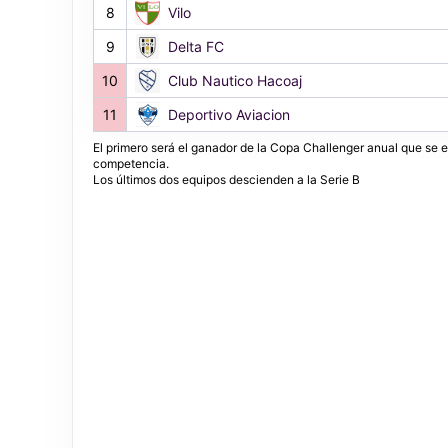
8
Vilo
9
Delta FC
10
Club Nautico Hacoaj
11
Deportivo Aviacion
El primero será el ganador de la Copa Challenger anual que se ent
competencia.
Los últimos dos equipos descienden a la Serie B