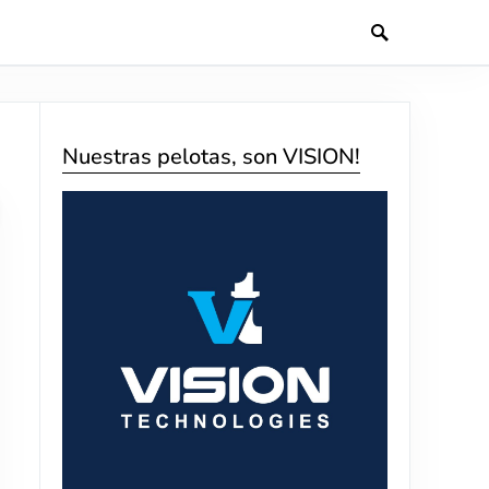
Nuestras pelotas, son VISION!