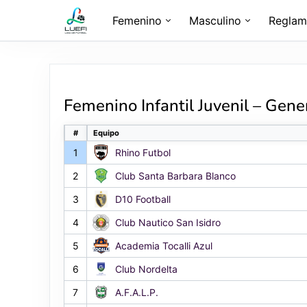
Femenino
Masculino
Reglam
Femenino Infantil Juvenil – Gene
#
Equipo
1
Rhino Futbol
2
Club Santa Barbara Blanco
3
D10 Football
4
Club Nautico San Isidro
5
Academia Tocalli Azul
6
Club Nordelta
7
A.F.A.L.P.