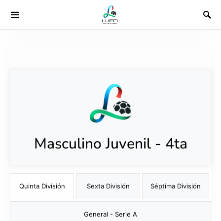
Masculino Juvenil - 4ta
Quinta División
Sexta División
Séptima División
General - Serie A