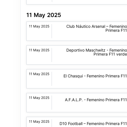
11 May 2025
Club Náutico Arsenal – Femenino
11 May 2025
Primera F11
Deportivo Maschwitz - Femenino
11 May 2025
Primera F11 verde
11 May 2025
El Chasqui - Femenino Primera F11
11 May 2025
A.F.A.L.P. - Femenino Primera F11
11 May 2025
D10 Football – Femenino Primera F11