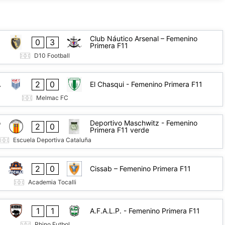
Club Náutico Arsenal – Femenino
0
3
1
Primera F11
D10 Football
2
0
A
El Chasqui - Femenino Primera F11
Melmac FC
o
Deportivo Maschwitz - Femenino
2
0
1
Primera F11 verde
Escuela Deportiva Cataluña
a
2
0
Cissab – Femenino Primera F11
1
Academia Tocalli
1
1
1
A.F.A.L.P. - Femenino Primera F11
Rhino Futbol