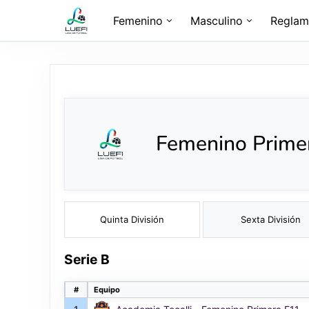
Femenino
Masculino
Reglam
Femenino Primer
Quinta División
Sexta División
Serie B
#
Equipo