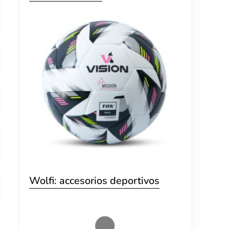
Wolfi: accesorios deportivos