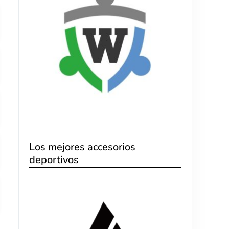
Los mejores accesorios
deportivos