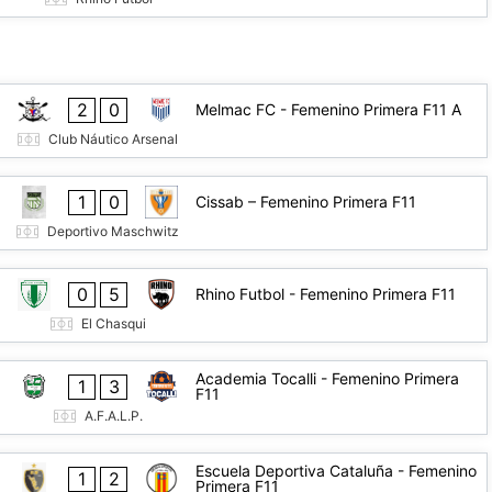
2
0
Melmac FC - Femenino Primera F11 A
Club Náutico Arsenal
1
0
Cissab – Femenino Primera F11
Deportivo Maschwitz
0
5
Rhino Futbol - Femenino Primera F11
El Chasqui
Academia Tocalli - Femenino Primera
1
3
F11
A.F.A.L.P.
Escuela Deportiva Cataluña - Femenino
1
2
Primera F11