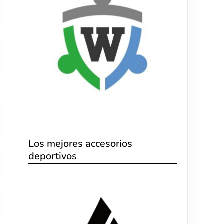
Los mejores accesorios
deportivos