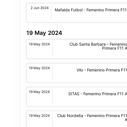
2 Jun 2024
Mafalda Futbol - Femenino Primera F11
19 May 2024
Club Santa Barbara - Femenin
19 May 2024
Primera F11 
19 May 2024
Vilo - Femenino Primera F1
19 May 2024
SITAS - Femenino Primera F11 
Club Nordelta - Femenino Primera F1
19 May 2024