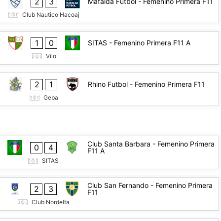
2
3
Mafalda Futbol - Femenino Primera F11
Club Nautico Hacoaj
1
0
SITAS - Femenino Primera F11 A
Vilo
2
1
Rhino Futbol - Femenino Primera F11
Geba
Club Santa Barbara - Femenino Primera
0
4
F11 A
SITAS
Club San Fernando - Femenino Primera
2
3
F11
Club Nordelta