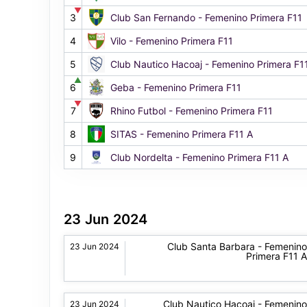
▼
3
Club San Fernando - Femenino Primera F11
4
Vilo - Femenino Primera F11
5
Club Nautico Hacoaj - Femenino Primera F1
▲
6
Geba - Femenino Primera F11
▼
7
Rhino Futbol - Femenino Primera F11
8
SITAS - Femenino Primera F11 A
9
Club Nordelta - Femenino Primera F11 A
23 Jun 2024
Club Santa Barbara - Femenino
23 Jun 2024
Primera F11 A
Club Nautico Hacoaj - Femenino
23 Jun 2024