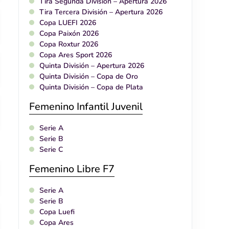
Tira Segunda División – Apertura 2026
Tira Tercera División – Apertura 2026
Copa LUEFI 2026
Copa Paixón 2026
Copa Roxtur 2026
Copa Ares Sport 2026
Quinta División – Apertura 2026
Quinta División – Copa de Oro
Quinta División – Copa de Plata
Femenino Infantil Juvenil
Serie A
Serie B
Serie C
Femenino Libre F7
Serie A
Serie B
Copa Luefi
Copa Ares