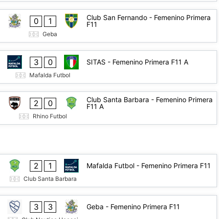
Club San Fernando - Femenino Primera
0
1
F11
Geba
3
0
SITAS - Femenino Primera F11 A
Mafalda Futbol
Club Santa Barbara - Femenino Primera
2
0
F11 A
Rhino Futbol
2
1
Mafalda Futbol - Femenino Primera F11
Club Santa Barbara
3
3
Geba - Femenino Primera F11