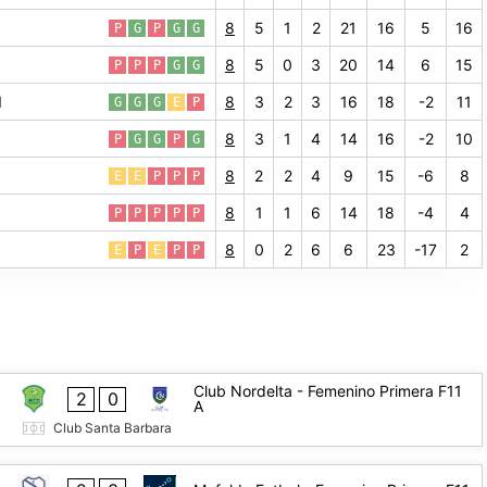
8
5
1
2
21
16
5
16
P
G
P
G
G
8
5
0
3
20
14
6
15
P
P
P
G
G
1
8
3
2
3
16
18
-2
11
G
G
G
E
P
8
3
1
4
14
16
-2
10
P
G
G
P
G
8
2
2
4
9
15
-6
8
E
E
P
P
P
8
1
1
6
14
18
-4
4
P
P
P
P
P
8
0
2
6
6
23
-17
2
E
P
E
P
P
Club Nordelta - Femenino Primera F11
2
0
A
Club Santa Barbara