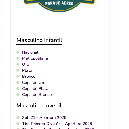
Masculino Infantil
Nacional
Metropolitana
Oro
Plata
Bronce
Copa de Oro
Copa de Plata
Copa de Bronce
Masculino Juvenil
Sub 21 – Apertura 2026
Tira Primera División – Apertura 2026