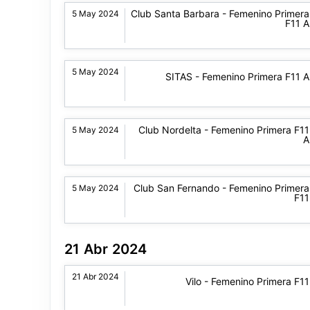
Club Santa Barbara - Femenino Primera
5 May 2024
F11 A
5 May 2024
SITAS - Femenino Primera F11 A
Club Nordelta - Femenino Primera F11
5 May 2024
A
Club San Fernando - Femenino Primera
5 May 2024
F11
21 Abr 2024
21 Abr 2024
Vilo - Femenino Primera F11