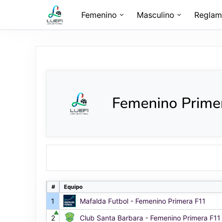
Femenino
Masculino
Reglam
Femenino Primer
#
Equipo
1
Mafalda Futbol - Femenino Primera F11
▲
2
Club Santa Barbara - Femenino Primera F11