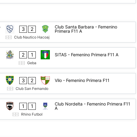
o
Club Santa Barbara - Femenino
3
2
1
Primera F11 A
Club Nautico Hacoaj
2
1
1
SITAS - Femenino Primera F11 A
Geba
a
3
2
Vilo - Femenino Primera F11
1
Club San Fernando
Club Nordelta - Femenino Primera F11
1
1
1
A
Rhino Futbol