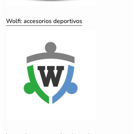
Wolfi: accesorios deportivos