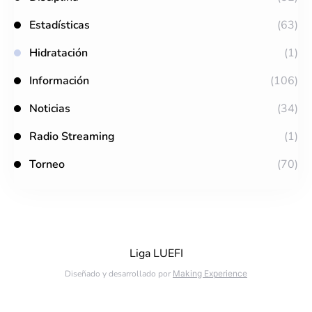
Estadísticas
(63)
Hidratación
(1)
Información
(106)
Noticias
(34)
Radio Streaming
(1)
Torneo
(70)
Liga LUEFI
Diseñado y desarrollado por
Making Experience