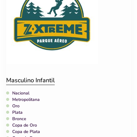
Masculino Infantil
Nacional
Metropolitana
Oro
Plata
Bronce
Copa de Oro
Copa de Plata