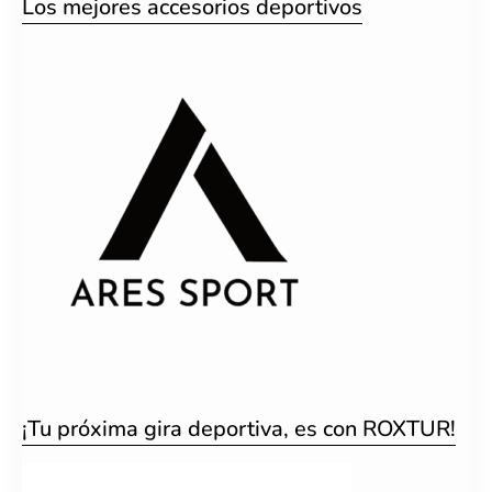
Los mejores accesorios deportivos
¡Tu próxima gira deportiva, es con ROXTUR!