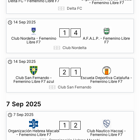
Delta FC – Femenino Libre F7
- Femenino Libre F7
Delta FC
14 Sep 2025
1
4
Club Nordelta - Femenino
A.F.A.L.P. - Femenino Libre
Libre F7
F7
Club Nordelta
14 Sep 2025
2
1
Club San Fernando -
Escuela Deportiva Cataluña -
Femenino Libre F7 azul
Femenino Libre F7
Club San Fernando
7 Sep 2025
7 Sep 2025
1
2
Organización Hebrea Macabi
Club Nautico Hacoaj -
- Femenino Libre F7
Femenino Libre F7