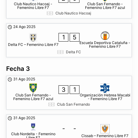
Club Nautico Hacoaj -
Club San Fernando -
Femenino Libre F7
Femenino Libre F7 azul
Club Nautico Hacoaj
24 Ago 2025
1
5
Escuela Deportiva Cataluña -
Delta FC – Femenino Libre F7
Femenino Libre F7
Delta FC
Fecha 3
31 Ago 2025
3
1
Club San Fernando -
Organización Hebrea Macabi
Femenino Libre F7 azul
- Femenino Libre F7
Club San Fernando
31 Ago 2025
-
-
Club Nordelta - Femenino
Cissab – Femenino Libre F7
Libre F7