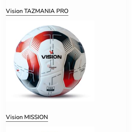
Vision TAZMANIA PRO
Vision MISSION