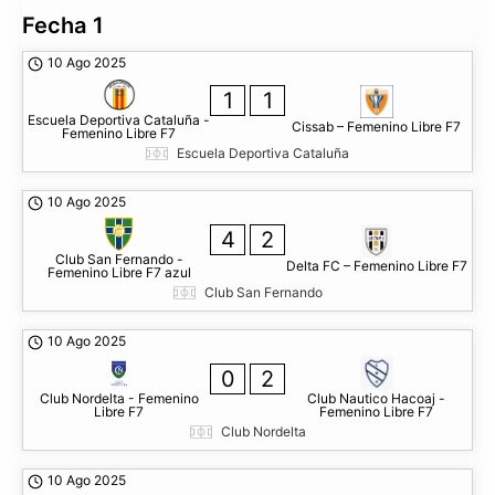
Fecha 1
10 Ago 2025
1
1
Escuela Deportiva Cataluña -
Cissab – Femenino Libre F7
Femenino Libre F7
Escuela Deportiva Cataluña
10 Ago 2025
4
2
Club San Fernando -
Delta FC – Femenino Libre F7
Femenino Libre F7 azul
Club San Fernando
10 Ago 2025
0
2
Club Nordelta - Femenino
Club Nautico Hacoaj -
Libre F7
Femenino Libre F7
Club Nordelta
10 Ago 2025