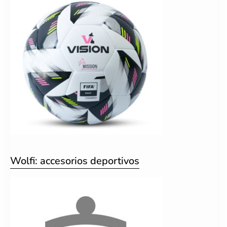
Wolfi: accesorios deportivos