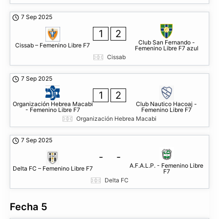
7 Sep 2025
1
2
Club San Fernando -
Cissab – Femenino Libre F7
Femenino Libre F7 azul
Cissab
7 Sep 2025
1
2
Organización Hebrea Macabi
Club Nautico Hacoaj -
- Femenino Libre F7
Femenino Libre F7
Organización Hebrea Macabi
7 Sep 2025
-
-
A.F.A.L.P. - Femenino Libre
Delta FC – Femenino Libre F7
F7
Delta FC
Fecha 5