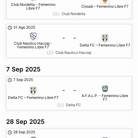
Club Nordelta - Femenino
Cissab – Femenino Libre F7
Libre F7
Club Nordelta
31 Ago 2025
-
-
Club Nautico Hacoaj -
Delta FC – Femenino Libre F7
Femenino Libre F7
Club Nautico Hacoaj
7 Sep 2025
7 Sep 2025
-
-
A.F.A.L.P. - Femenino Libre
Delta FC – Femenino Libre F7
F7
Delta FC
28 Sep 2025
28 Sep 2025