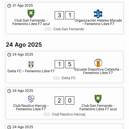
31 Ago 2025
3
1
Club San Fernando -
Organización Hebrea Macabi
Femenino Libre F7 azul
- Femenino Libre F7
Club San Fernando
24 Ago 2025
24 Ago 2025
1
5
Escuela Deportiva Cataluña -
Delta FC – Femenino Libre F7
Femenino Libre F7
Delta FC
24 Ago 2025
2
0
Club Nautico Hacoaj -
Club San Fernando -
Femenino Libre F7
Femenino Libre F7 azul
Club Nautico Hacoaj
24 Ago 2025