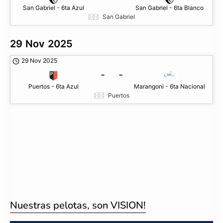
San Gabriel - 6ta Azul
San Gabriel - 6ta Blanco
San Gabriel
29 Nov 2025
29 Nov 2025
-
-
Puertos - 6ta Azul
Marangoni - 6ta Nacional
Puertos
Nuestras pelotas, son VISION!