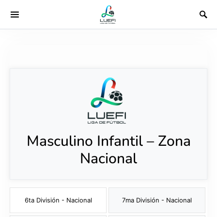
Masculino Infantil – Zona
Nacional
6ta División - Nacional
7ma División - Nacional