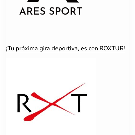
¡Tu próxima gira deportiva, es con ROXTUR!