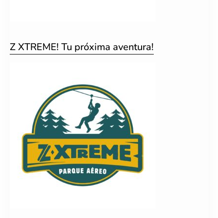
Z XTREME! Tu próxima aventura!