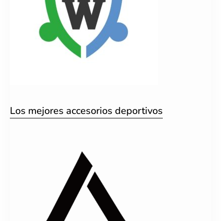
Los mejores accesorios deportivos