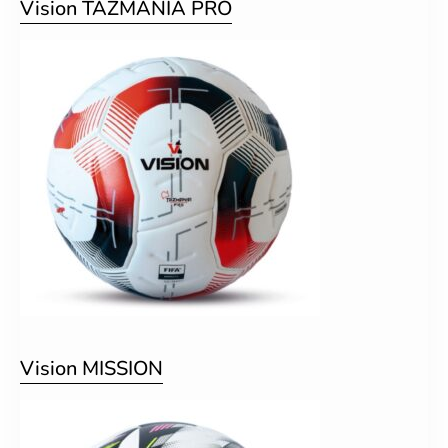
Vision TAZMANIA PRO
Vision MISSION