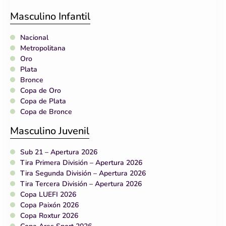
Masculino Infantil
Nacional
Metropolitana
Oro
Plata
Bronce
Copa de Oro
Copa de Plata
Copa de Bronce
Masculino Juvenil
Sub 21 – Apertura 2026
Tira Primera División – Apertura 2026
Tira Segunda División – Apertura 2026
Tira Tercera División – Apertura 2026
Copa LUEFI 2026
Copa Paixón 2026
Copa Roxtur 2026