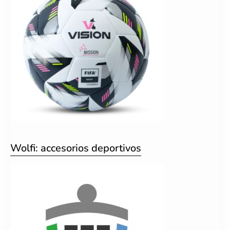
Wolfi: accesorios deportivos