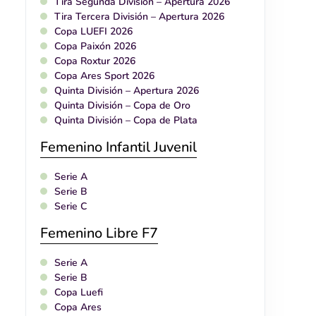
Tira Segunda División – Apertura 2026
Tira Tercera División – Apertura 2026
Copa LUEFI 2026
Copa Paixón 2026
Copa Roxtur 2026
Copa Ares Sport 2026
Quinta División – Apertura 2026
Quinta División – Copa de Oro
Quinta División – Copa de Plata
Femenino Infantil Juvenil
Serie A
Serie B
Serie C
Femenino Libre F7
Serie A
Serie B
Copa Luefi
Copa Ares