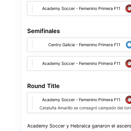
Academy Soccer - Femenino Primera F11
Semifinales
Centro Galicia - Femenino Primera F11
Academy Soccer - Femenino Primera F11
Round Title
Academy Soccer - Femenino Primera F11
Cataluña Amarillo se consagró campeón del tor
Academy Soccer y Hebraica ganaron el ascens