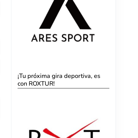
¡Tu próxima gira deportiva, es
con ROXTUR!