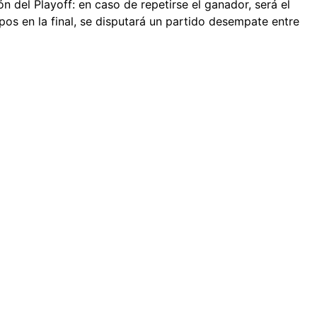
n del Playoff: en caso de repetirse el ganador, será el
s en la final, se disputará un partido desempate entre