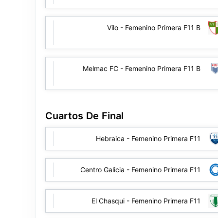
Vilo - Femenino Primera F11 B
Melmac FC - Femenino Primera F11 B
Cuartos De Final
Hebraica - Femenino Primera F11
Centro Galicia - Femenino Primera F11
El Chasqui - Femenino Primera F11