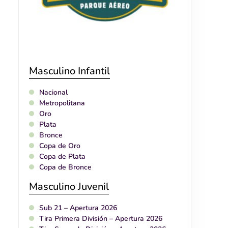
Masculino Infantil
Nacional
Metropolitana
Oro
Plata
Bronce
Copa de Oro
Copa de Plata
Copa de Bronce
Masculino Juvenil
Sub 21 – Apertura 2026
Tira Primera División – Apertura 2026