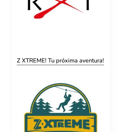
Z XTREME! Tu próxima aventura!