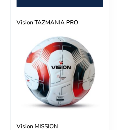
Vision TAZMANIA PRO
Vision MISSION