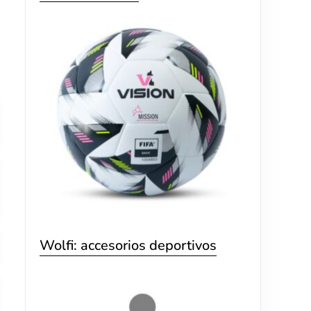
Wolfi: accesorios deportivos