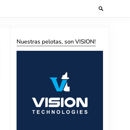
Nuestras pelotas, son VISION!