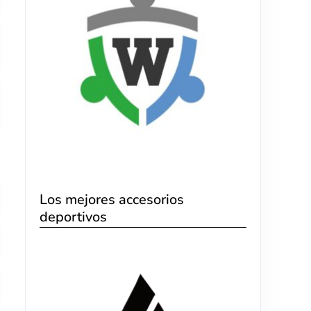
Los mejores accesorios
deportivos