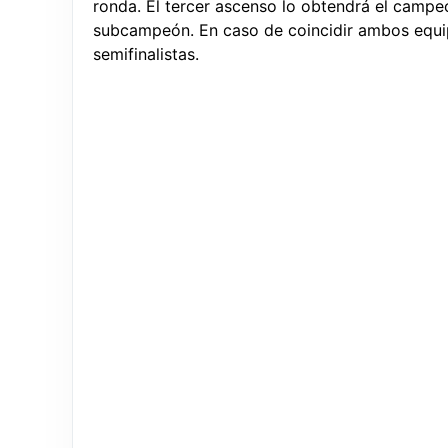
ronda. El tercer ascenso lo obtendrá el campeó
subcampeón. En caso de coincidir ambos equipo
semifinalistas.