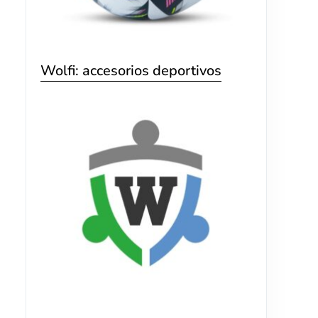
Wolfi: accesorios deportivos