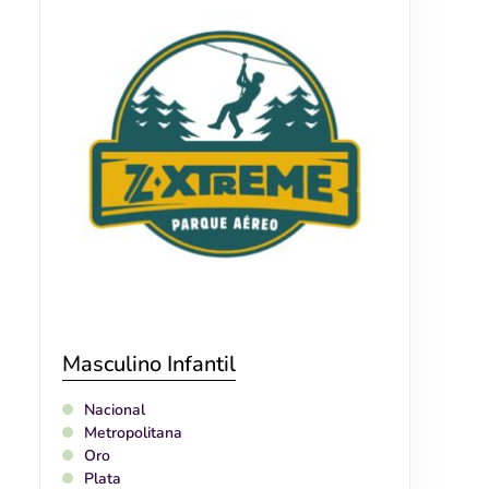
Masculino Infantil
Nacional
Metropolitana
Oro
Plata