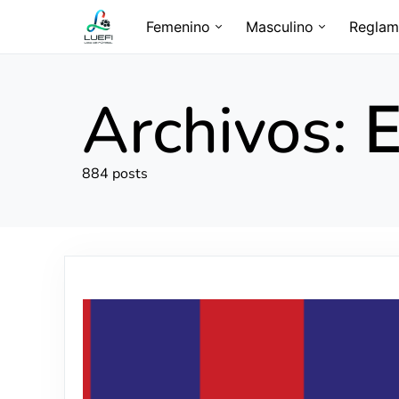
Femenino
Masculino
Reglam
Archivos:
884 posts