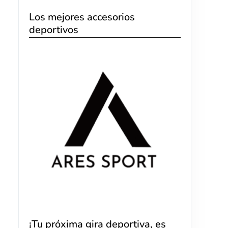
Los mejores accesorios
deportivos
¡Tu próxima gira deportiva, es