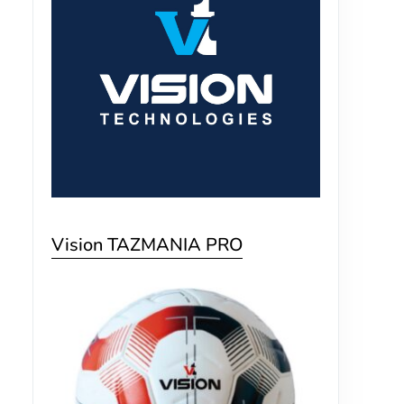
Vision TAZMANIA PRO