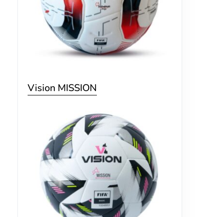
Vision MISSION