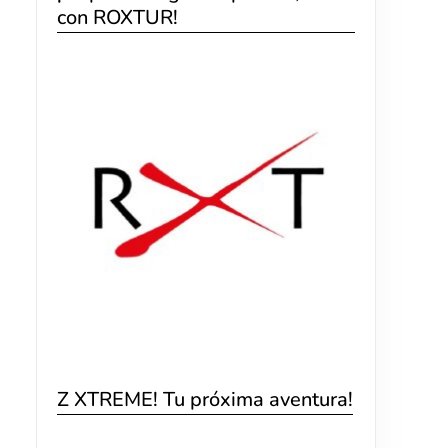
con ROXTUR!
Z XTREME! Tu próxima aventura!