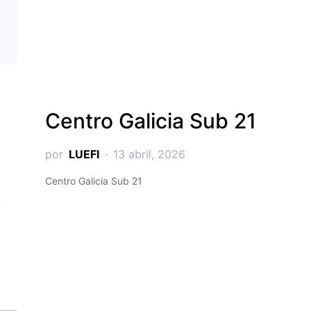
Centro Galicia Sub 21
por
LUEFI
13 abril, 2026
Centro Galicia Sub 21