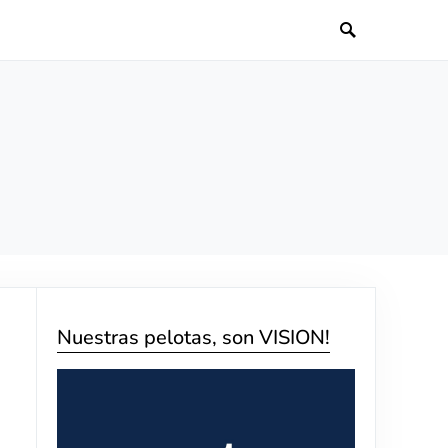
Nuestras pelotas, son VISION!