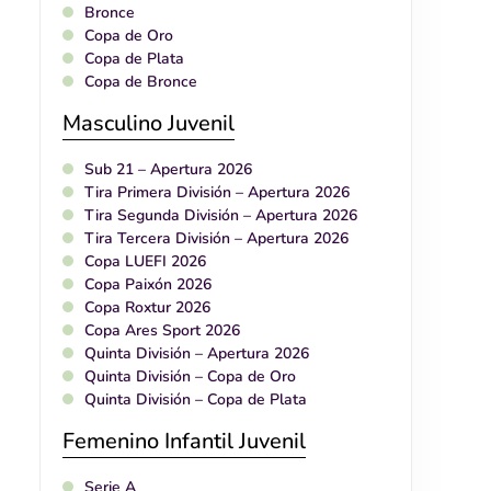
Bronce
Copa de Oro
Copa de Plata
Copa de Bronce
Masculino Juvenil
Sub 21 – Apertura 2026
Tira Primera División – Apertura 2026
Tira Segunda División – Apertura 2026
Tira Tercera División – Apertura 2026
Copa LUEFI 2026
Copa Paixón 2026
Copa Roxtur 2026
Copa Ares Sport 2026
Quinta División – Apertura 2026
Quinta División – Copa de Oro
Quinta División – Copa de Plata
Femenino Infantil Juvenil
Serie A