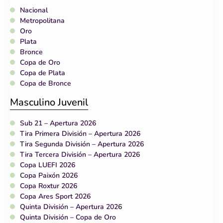
Nacional
Metropolitana
Oro
Plata
Bronce
Copa de Oro
Copa de Plata
Copa de Bronce
Masculino Juvenil
Sub 21 – Apertura 2026
Tira Primera División – Apertura 2026
Tira Segunda División – Apertura 2026
Tira Tercera División – Apertura 2026
Copa LUEFI 2026
Copa Paixón 2026
Copa Roxtur 2026
Copa Ares Sport 2026
Quinta División – Apertura 2026
Quinta División – Copa de Oro