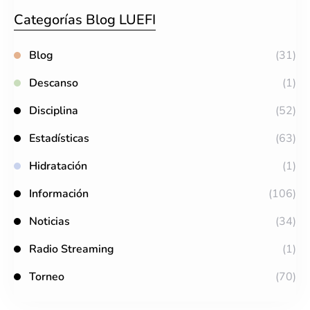
Categorías Blog LUEFI
Blog
(31)
Descanso
(1)
Disciplina
(52)
Estadísticas
(63)
Hidratación
(1)
Información
(106)
Noticias
(34)
Radio Streaming
(1)
Torneo
(70)