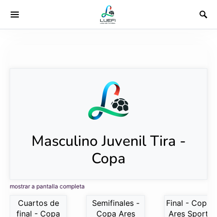
Masculino Juvenil Tira -
Copa
mostrar a pantalla completa
Cuartos de
Semifinales -
Final - Copa
final - Copa
Copa Ares
Ares Sport