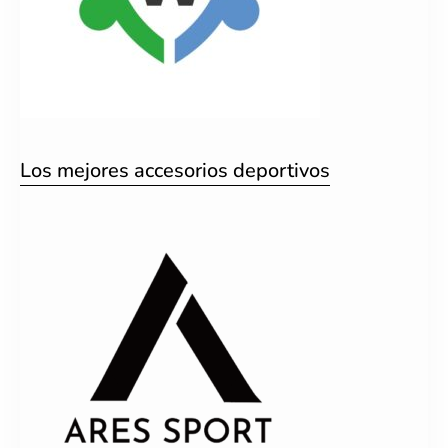
Los mejores accesorios deportivos