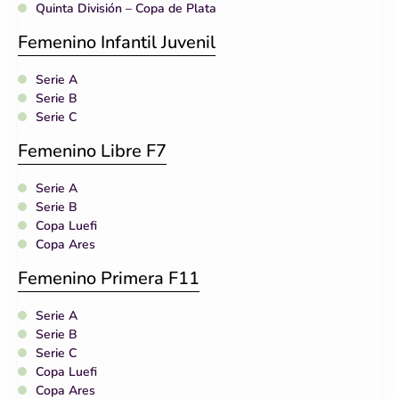
Quinta División – Copa de Plata
Femenino Infantil Juvenil
Serie A
Serie B
Serie C
Femenino Libre F7
Serie A
Serie B
Copa Luefi
Copa Ares
Femenino Primera F11
Serie A
Serie B
Serie C
Copa Luefi
Copa Ares