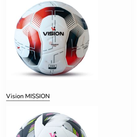
Vision MISSION