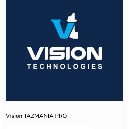
Vision TAZMANIA PRO