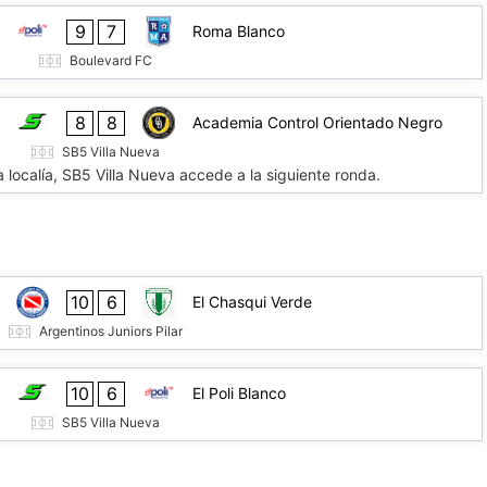
9
7
Roma Blanco
Boulevard FC
8
8
Academia Control Orientado Negro
SB5 Villa Nueva
a localía, SB5 Villa Nueva accede a la siguiente ronda.
10
6
El Chasqui Verde
Argentinos Juniors Pilar
10
6
El Poli Blanco
SB5 Villa Nueva