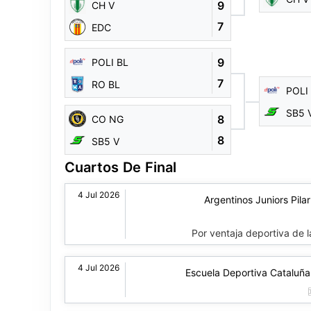
9
CH V
7
EDC
9
POLI BL
7
RO BL
POLI
SB5 
8
CO NG
8
SB5 V
Cuartos De Final
4 Jul 2026
Argentinos Juniors Pilar
Por ventaja deportiva de la
4 Jul 2026
Escuela Deportiva Cataluña