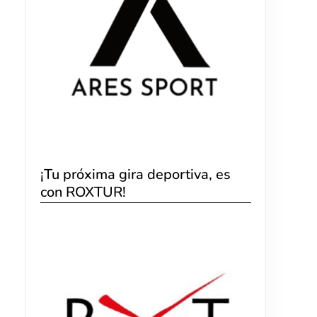
¡Tu próxima gira deportiva, es
con ROXTUR!