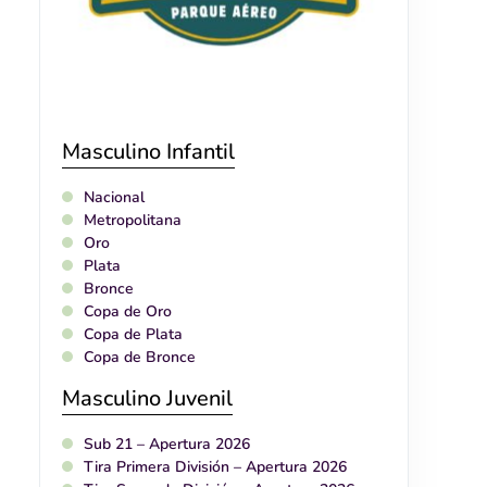
Masculino Infantil
Nacional
Metropolitana
Oro
Plata
Bronce
Copa de Oro
Copa de Plata
Copa de Bronce
Masculino Juvenil
Sub 21 – Apertura 2026
Tira Primera División – Apertura 2026