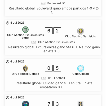
Boulevard FC
Resultado global. Boulevard ganó ambos partidos 1-0 y 2-
1.
4 Jul 2026
6
2
Club Atletico Excursionistas
Club Nautico San Isidro
Verde
Club Atlético Excursionistas
Resultado global. Excursionitas ganó 5ta 6-1. Náutico ganó
en 4ta 1-0.
4 Jul 2026
0
5
D10 Football Dorado
Club Ciudad
D10 Football
Resultado global. Ciudad ganó 5-0 en 5ta. En 4ta
empataron 0-0.
4 Jul 2026
7
3