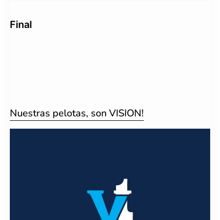
Final
Nuestras pelotas, son VISION!