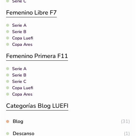
Serie C
Femenino Libre F7
Serie A
Serie B
Copa Luefi
Copa Ares
Femenino Primera F11
Serie A
Serie B
Serie C
Copa Luefi
Copa Ares
Categorías Blog LUEFI
Blog
(31)
Descanso
(1)