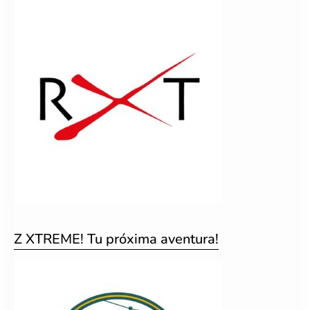
Z XTREME! Tu próxima aventura!