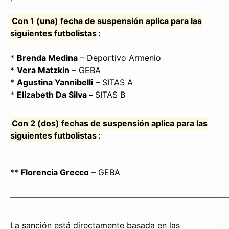
Con 1 (una) fecha de suspensión aplica para las
siguientes futbolistas
:
*
Brenda Medina
– Deportivo Armenio
*
Vera Matzkin
– GEBA
*
Agustina Yannibelli
– SITAS A
*
Elizabeth Da Silva –
SITAS B
Con 2 (dos) fechas de suspensión aplica para las
siguientes futbolistas
:
**
Florencia Grecco
– GEBA
———————————————————————————
La sanción está directamente basada en las