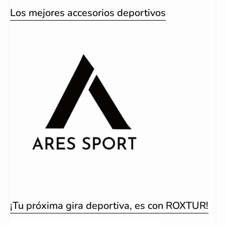
Los mejores accesorios deportivos
¡Tu próxima gira deportiva, es con ROXTUR!