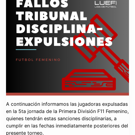
A continuación informamos las jugadoras expulsadas
en la 5ta jornada de la Primera División F11 Femenino,
quienes tendrán estas sanciones disciplinarias, a
cumplir en las fechas inmediatamente posteriores del
presente torneo.