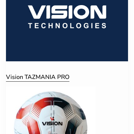
Vision TAZMANIA PRO