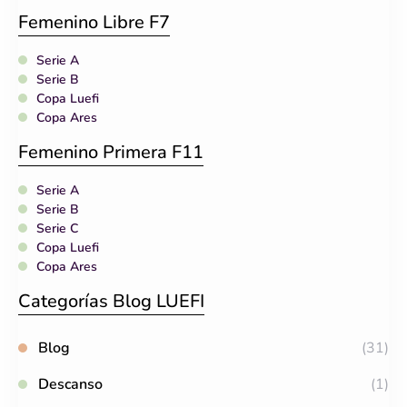
Femenino Libre F7
Serie A
Serie B
Copa Luefi
Copa Ares
Femenino Primera F11
Serie A
Serie B
Serie C
Copa Luefi
Copa Ares
Categorías Blog LUEFI
Blog
(31)
Descanso
(1)