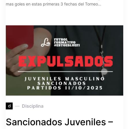
mas goles en estas primeras 3 fechas del Torneo…
d
Disciplina
Sancionados Juveniles –