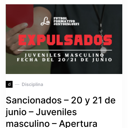
d
Disciplina
Sancionados – 20 y 21 de
junio – Juveniles
masculino – Apertura