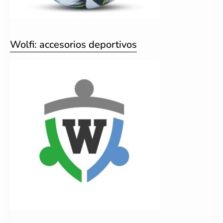
Wolfi: accesorios deportivos