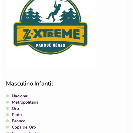
Masculino Infantil
Nacional
Metropolitana
Oro
Plata
Bronce
Copa de Oro