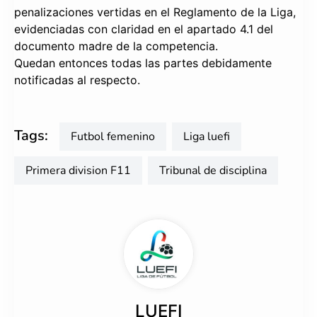
penalizaciones vertidas en el Reglamento de la Liga,
evidenciadas con claridad en el apartado 4.1 del
documento madre de la competencia.
Quedan entonces todas las partes debidamente
notificadas al respecto.
Tags:
futbol femenino
liga luefi
primera division F11
tribunal de disciplina
LUEFI