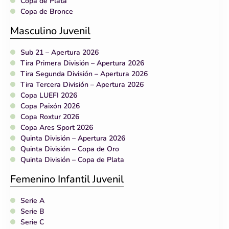
Copa de Plata
Copa de Bronce
Masculino Juvenil
Sub 21 – Apertura 2026
Tira Primera División – Apertura 2026
Tira Segunda División – Apertura 2026
Tira Tercera División – Apertura 2026
Copa LUEFI 2026
Copa Paixón 2026
Copa Roxtur 2026
Copa Ares Sport 2026
Quinta División – Apertura 2026
Quinta División – Copa de Oro
Quinta División – Copa de Plata
Femenino Infantil Juvenil
Serie A
Serie B
Serie C