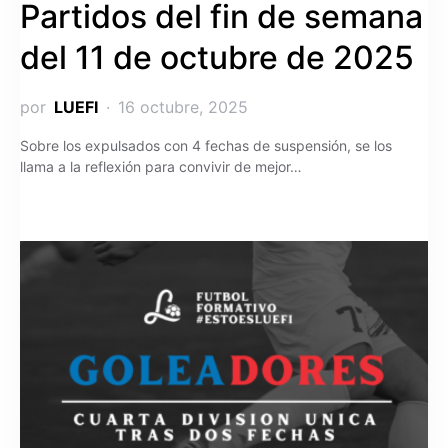
Partidos del fin de semana
del 11 de octubre de 2025
por
LUEFI
16 octubre, 2025
Sobre los expulsados con 4 fechas de suspensión, se los
llama a la reflexión para convivir de mejor…