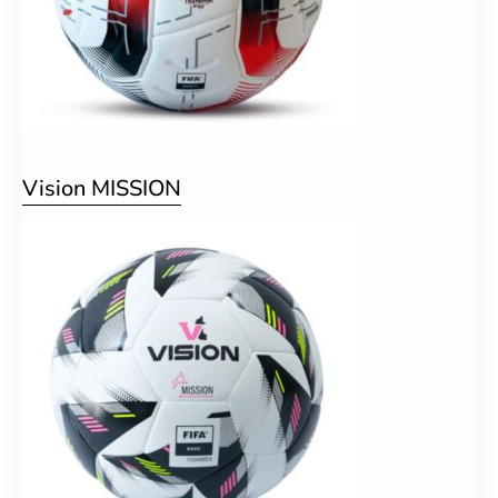
Vision MISSION