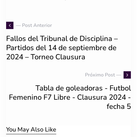
— Post Anterior
Fallos del Tribunal de Disciplina –
Partidos del 14 de septiembre de
2024 – Torneo Clausura
Próximo Post —
Tabla de goleadoras - Futbol
Femenino F7 Libre - Clausura 2024 -
fecha 5
You May Also Like