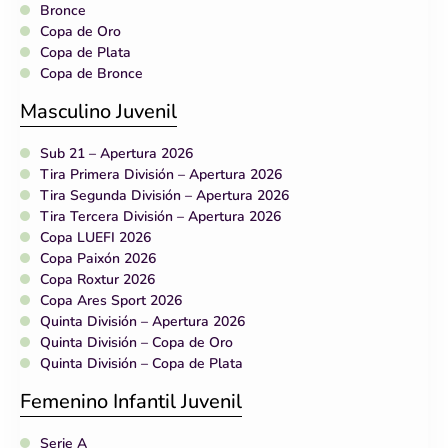
Bronce
Copa de Oro
Copa de Plata
Copa de Bronce
Masculino Juvenil
Sub 21 – Apertura 2026
Tira Primera División – Apertura 2026
Tira Segunda División – Apertura 2026
Tira Tercera División – Apertura 2026
Copa LUEFI 2026
Copa Paixón 2026
Copa Roxtur 2026
Copa Ares Sport 2026
Quinta División – Apertura 2026
Quinta División – Copa de Oro
Quinta División – Copa de Plata
Femenino Infantil Juvenil
Serie A