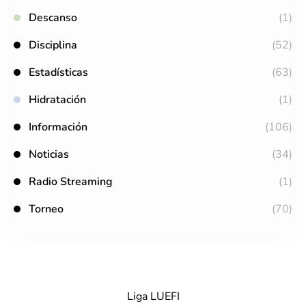
Descanso
(1)
Disciplina
(52)
Estadísticas
(63)
Hidratación
(1)
Información
(106)
Noticias
(34)
Radio Streaming
(1)
Torneo
(70)
Liga LUEFI