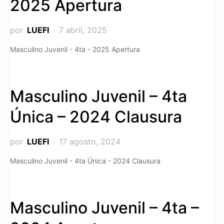
2025 Apertura
por
LUEFI
7 abril, 2025
Masculino Juvenil - 4ta - 2025 Apertura
Masculino Juvenil – 4ta
Única – 2024 Clausura
por
LUEFI
17 agosto, 2024
Masculino Juvenil - 4ta Única - 2024 Clausura
Masculino Juvenil – 4ta –