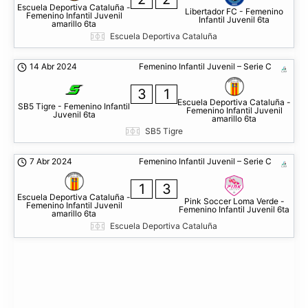
Escuela Deportiva Cataluña -
Libertador FC - Femenino
Femenino Infantil Juvenil
Infantil Juvenil 6ta
amarillo 6ta
Escuela Deportiva Cataluña
14 Abr 2024
Femenino Infantil Juvenil – Serie C
3
1
Escuela Deportiva Cataluña -
SB5 Tigre - Femenino Infantil
Femenino Infantil Juvenil
Juvenil 6ta
amarillo 6ta
SB5 Tigre
7 Abr 2024
Femenino Infantil Juvenil – Serie C
1
3
Escuela Deportiva Cataluña -
Pink Soccer Loma Verde -
Femenino Infantil Juvenil
Femenino Infantil Juvenil 6ta
amarillo 6ta
Escuela Deportiva Cataluña