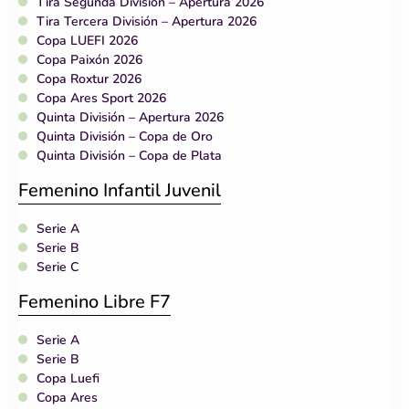
Tira Segunda División – Apertura 2026
Tira Tercera División – Apertura 2026
Copa LUEFI 2026
Copa Paixón 2026
Copa Roxtur 2026
Copa Ares Sport 2026
Quinta División – Apertura 2026
Quinta División – Copa de Oro
Quinta División – Copa de Plata
Femenino Infantil Juvenil
Serie A
Serie B
Serie C
Femenino Libre F7
Serie A
Serie B
Copa Luefi
Copa Ares