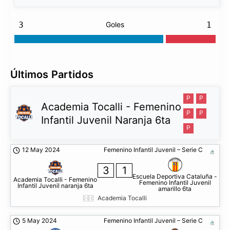
3
Goles
1
Últimos Partidos
P
P
Academia Tocalli - Femenino
P
P
Infantil Juvenil Naranja 6ta
P
12 May 2024
Femenino Infantil Juvenil – Serie C
3
1
Escuela Deportiva Cataluña -
Academia Tocalli - Femenino
Femenino Infantil Juvenil
Infantil Juvenil naranja 6ta
amarillo 6ta
Academia Tocalli
5 May 2024
Femenino Infantil Juvenil – Serie C