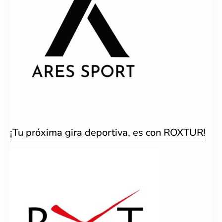
¡Tu próxima gira deportiva, es con ROXTUR!