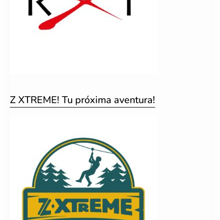
Z XTREME! Tu próxima aventura!