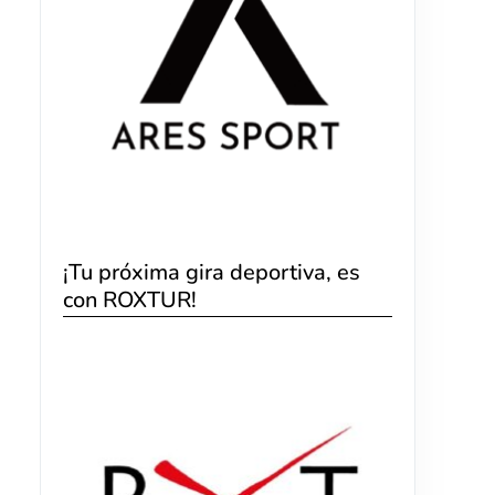
¡Tu próxima gira deportiva, es
con ROXTUR!