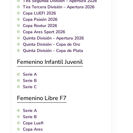
Tira Segunda División – Apertura 2026
Tira Tercera División – Apertura 2026
Copa LUEFI 2026
Copa Paixón 2026
Copa Roxtur 2026
Copa Ares Sport 2026
Quinta División – Apertura 2026
Quinta División – Copa de Oro
Quinta División – Copa de Plata
Femenino Infantil Juvenil
Serie A
Serie B
Serie C
Femenino Libre F7
Serie A
Serie B
Copa Luefi
Copa Ares