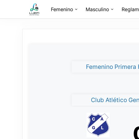
Femenino
Masculino
Reglam
Femenino Primera F
Club Atlético Ge