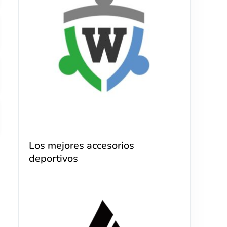
Los mejores accesorios
deportivos