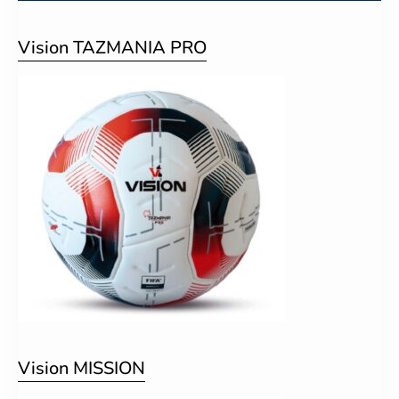
Vision TAZMANIA PRO
Vision MISSION