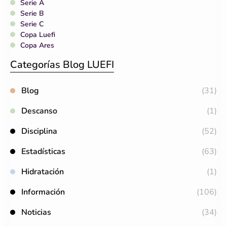
Serie A
Serie B
Serie C
Copa Luefi
Copa Ares
Categorías Blog LUEFI
Blog
(31)
Descanso
(1)
Disciplina
(52)
Estadísticas
(63)
Hidratación
(1)
Información
(106)
Noticias
(34)