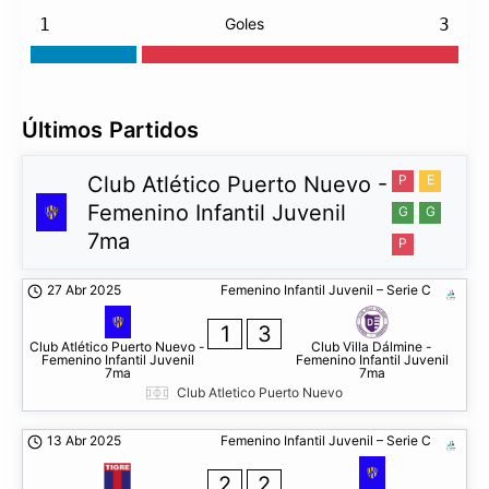
1
Goles
3
Últimos Partidos
Club Atlético Puerto Nuevo -
P
E
Femenino Infantil Juvenil
G
G
7ma
P
27 Abr 2025
Femenino Infantil Juvenil – Serie C
1
3
Club Atlético Puerto Nuevo -
Club Villa Dálmine -
Femenino Infantil Juvenil
Femenino Infantil Juvenil
7ma
7ma
Club Atletico Puerto Nuevo
13 Abr 2025
Femenino Infantil Juvenil – Serie C
2
2