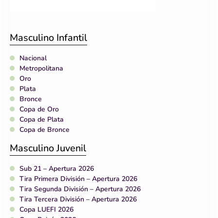
Masculino Infantil
Nacional
Metropolitana
Oro
Plata
Bronce
Copa de Oro
Copa de Plata
Copa de Bronce
Masculino Juvenil
Sub 21 – Apertura 2026
Tira Primera División – Apertura 2026
Tira Segunda División – Apertura 2026
Tira Tercera División – Apertura 2026
Copa LUEFI 2026