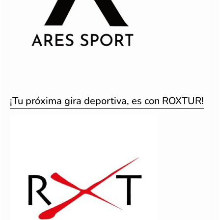
¡Tu próxima gira deportiva, es con ROXTUR!