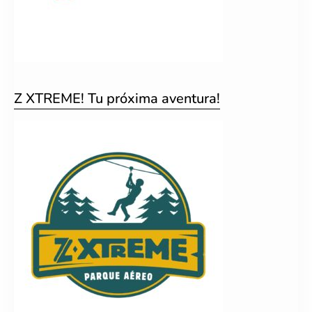
Z XTREME! Tu próxima aventura!