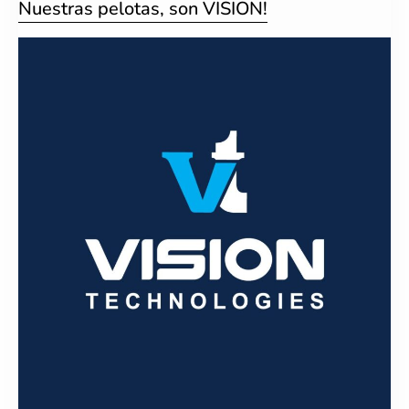
Nuestras pelotas, son VISION!