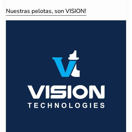
Nuestras pelotas, son VISION!