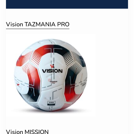
Vision TAZMANIA PRO
Vision MISSION