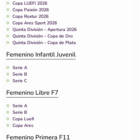
Copa LUEFI 2026
Copa Paixón 2026
Copa Roxtur 2026
Copa Ares Sport 2026
Quinta División – Apertura 2026
Quinta División – Copa de Oro
Quinta División – Copa de Plata
Femenino Infantil Juvenil
Serie A
Serie B
Serie C
Femenino Libre F7
Serie A
Serie B
Copa Luefi
Copa Ares
Femenino Primera F11