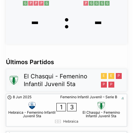
G
P
P
P
G
P
G
G
G
G
-
:
-
Últimos Partidos
El Chasqui - Femenino
E
E
P
Infantil Juvenil 5ta
P
P
8 Jun 2025
Femenino Infantil Juvenil – Serie B
1
3
Hebraica - Femenino Infantil
El Chasqui - Femenino
Juvenil 5ta
Infantil Juvenil 5ta
Hebraica