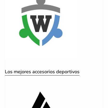
Los mejores accesorios deportivos