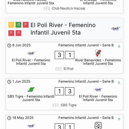
Femenino Infantil Juvenil 5ta
Infantil Juvenil 5ta
Club Nautico Hacoaj
El Poli River - Femenino
E
G
P
Infantil Juvenil 5ta
P
P
8 Jun 2025
Femenino Infantil Juvenil – Serie B
3
1
El Poli River - Femenino
River Benavidez - Femenino
Infantil Juvenil 5ta
Infantil Juvenil 5ta
El Poli
1 Jun 2025
Femenino Infantil Juvenil – Serie B
1
3
SB5 Tigre - Femenino Infantil
El Poli River - Femenino
Juvenil 5ta
Infantil Juvenil 5ta
SB5 Tigre
18 May 2025
Femenino Infantil Juvenil – Serie B
3
1