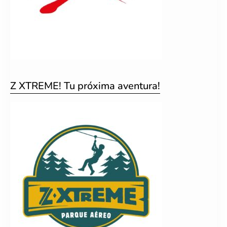
Z XTREME! Tu próxima aventura!