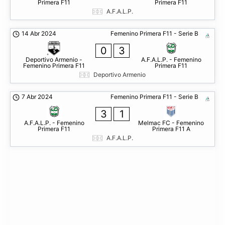
Primera F11
Primera F11
A.F.A.L.P.
14 Abr 2024
Femenino Primera F11 - Serie B
0
3
Deportivo Armenio -
A.F.A.L.P. - Femenino
Femenino Primera F11
Primera F11
Deportivo Armenio
7 Abr 2024
Femenino Primera F11 - Serie B
3
1
A.F.A.L.P. - Femenino
Melmac FC - Femenino
Primera F11
Primera F11 A
A.F.A.L.P.