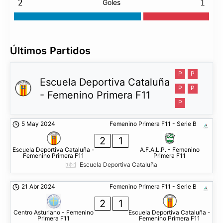
2
Goles
1
Últimos Partidos
P
P
Escuela Deportiva Cataluña
P
P
- Femenino Primera F11
P
5 May 2024
Femenino Primera F11 - Serie B
2
1
Escuela Deportiva Cataluña -
A.F.A.L.P. - Femenino
Femenino Primera F11
Primera F11
Escuela Deportiva Cataluña
21 Abr 2024
Femenino Primera F11 - Serie B
2
1
Centro Asturiano - Femenino
Escuela Deportiva Cataluña -
Primera F11
Femenino Primera F11