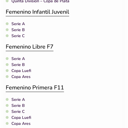
Quinta División – Copa de Plata
Femenino Infantil Juvenil
Serie A
Serie B
Serie C
Femenino Libre F7
Serie A
Serie B
Copa Luefi
Copa Ares
Femenino Primera F11
Serie A
Serie B
Serie C
Copa Luefi
Copa Ares