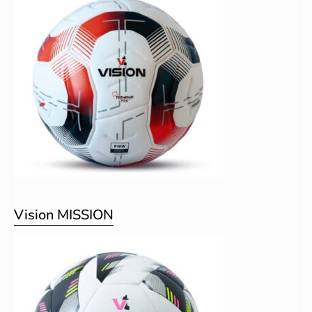
Vision MISSION