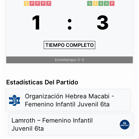
E
P
P
P
P
G
E
G
G
P
1
:
3
TIEMPO COMPLETO
Entretiempo: 0-0
Estadísticas Del Partido
Organización Hebrea Macabi -
Femenino Infantil Juvenil 6ta
Lamroth – Femenino Infantil
Juvenil 6ta