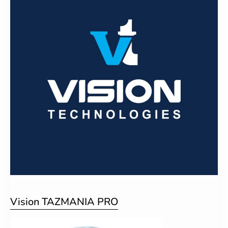
Vision TAZMANIA PRO