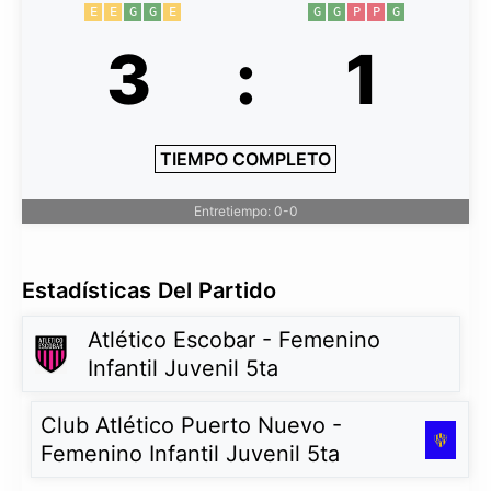
E
E
G
G
E
G
G
P
P
G
3
:
1
TIEMPO COMPLETO
Entretiempo: 0-0
Estadísticas Del Partido
Atlético Escobar - Femenino
Infantil Juvenil 5ta
Club Atlético Puerto Nuevo -
Femenino Infantil Juvenil 5ta