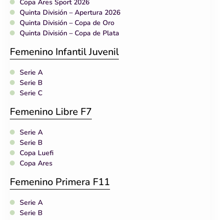
Copa Ares Sport 2026
Quinta División – Apertura 2026
Quinta División – Copa de Oro
Quinta División – Copa de Plata
Femenino Infantil Juvenil
Serie A
Serie B
Serie C
Femenino Libre F7
Serie A
Serie B
Copa Luefi
Copa Ares
Femenino Primera F11
Serie A
Serie B