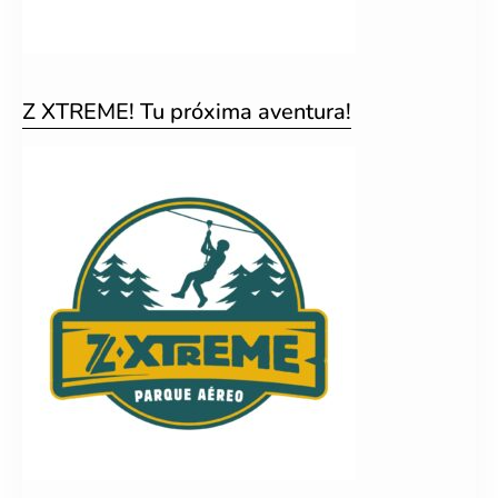
Z XTREME! Tu próxima aventura!