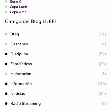
Serie C
Copa Luefi
Copa Ares
Categorías Blog LUEFI
Blog
(31)
Descanso
(1)
Disciplina
(52)
Estadísticas
(63)
Hidratación
(1)
Información
(106)
Noticias
(34)
Radio Streaming
(1)