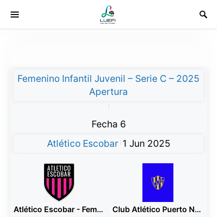
Femenino Infantil Juvenil – Serie C – 2025
Apertura
|
Fecha 6
Atlético Escobar
1 Jun 2025
|
Atlético Escobar - Femenino Infantil Juvenil 5ta
Club Atlético Puerto Nuevo - Femenino Infantil Juvenil 5ta