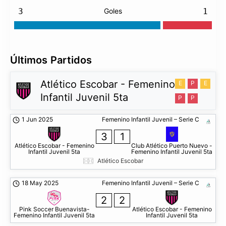
3
Goles
1
Últimos Partidos
Atlético Escobar - Femenino
E
P
E
Infantil Juvenil 5ta
P
P
1 Jun 2025
Femenino Infantil Juvenil – Serie C
3
1
Atlético Escobar - Femenino
Club Atlético Puerto Nuevo -
Infantil Juvenil 5ta
Femenino Infantil Juvenil 5ta
Atlético Escobar
18 May 2025
Femenino Infantil Juvenil – Serie C
2
2
Pink Soccer Buenavista-
Atlético Escobar - Femenino
Femenino Infantil Juvenil 5ta
Infantil Juvenil 5ta