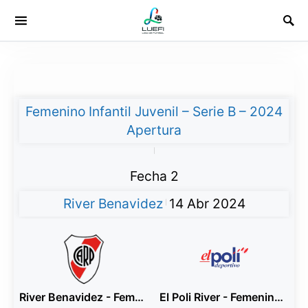
Femenino Infantil Juvenil – Serie B – 2024
Apertura
|
Fecha 2
River Benavidez
14 Abr 2024
|
River Benavidez - Femenino Infantil Juvenil 6ta
El Poli River - Femenino Infantil Juvenil 6ta