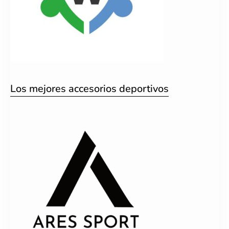
Los mejores accesorios deportivos