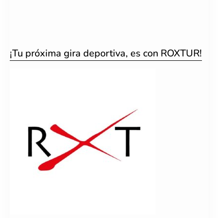
¡Tu próxima gira deportiva, es con ROXTUR!