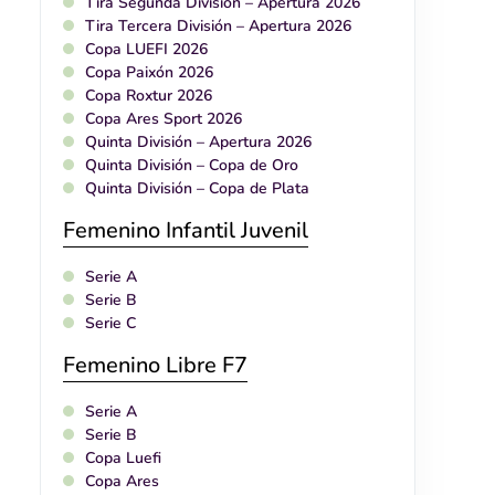
Tira Segunda División – Apertura 2026
Tira Tercera División – Apertura 2026
Copa LUEFI 2026
Copa Paixón 2026
Copa Roxtur 2026
Copa Ares Sport 2026
Quinta División – Apertura 2026
Quinta División – Copa de Oro
Quinta División – Copa de Plata
Femenino Infantil Juvenil
Serie A
Serie B
Serie C
Femenino Libre F7
Serie A
Serie B
Copa Luefi
Copa Ares