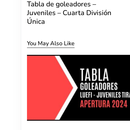
Tabla de goleadores –
Juveniles – Cuarta División
Única
You May Also Like