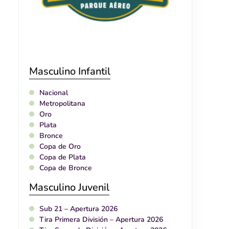
Masculino Infantil
Nacional
Metropolitana
Oro
Plata
Bronce
Copa de Oro
Copa de Plata
Copa de Bronce
Masculino Juvenil
Sub 21 – Apertura 2026
Tira Primera División – Apertura 2026