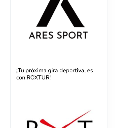
¡Tu próxima gira deportiva, es
con ROXTUR!