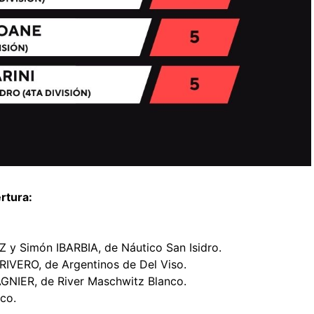
rtura:
 y Simón IBARBIA, de Náutico San Isidro.
RIVERO, de Argentinos de Del Viso.
GNIER, de River Maschwitz Blanco.
co.