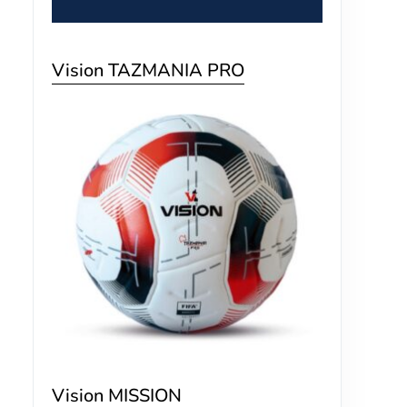
Vision TAZMANIA PRO
Vision MISSION