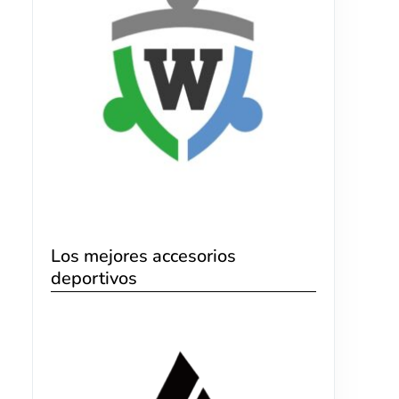
Los mejores accesorios
deportivos