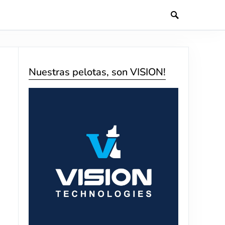
Nuestras pelotas, son VISION!