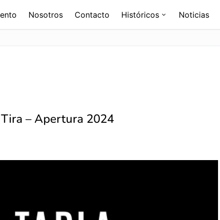
ento
Nosotros
Contacto
Históricos
Noticias
 Tira – Apertura 2024