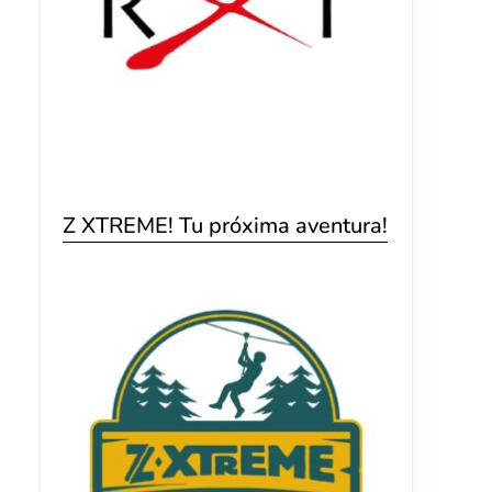
Z XTREME! Tu próxima aventura!