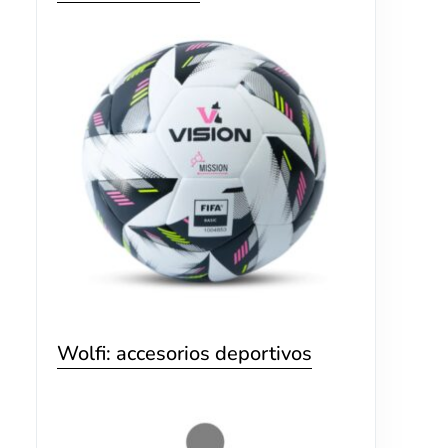
Wolfi: accesorios deportivos