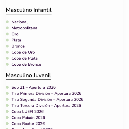
Masculino Infantil
Nacional
Metropolitana
Oro
Plata
Bronce
Copa de Oro
Copa de Plata
Copa de Bronce
Masculino Juvenil
Sub 21 – Apertura 2026
Tira Primera División – Apertura 2026
Tira Segunda División – Apertura 2026
Tira Tercera División – Apertura 2026
Copa LUEFI 2026
Copa Paixón 2026
Copa Roxtur 2026