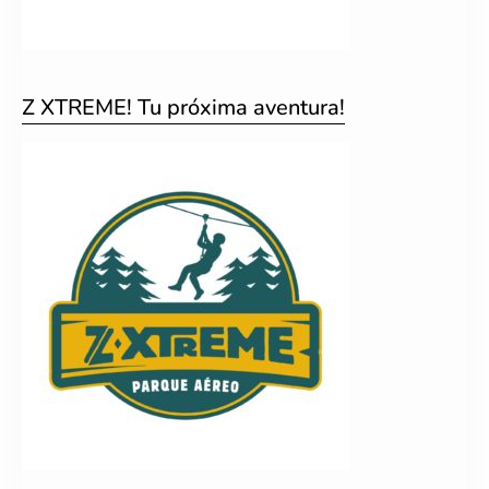
Z XTREME! Tu próxima aventura!