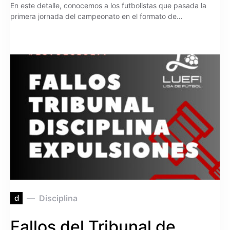
En este detalle, conocemos a los futbolistas que pasada la
primera jornada del campeonato en el formato de…
d
Disciplina
Fallos del Tribunal de