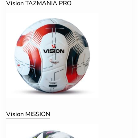
Vision TAZMANIA PRO
Vision MISSION