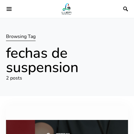
Browsing Tag
fechas de
suspension
2 posts