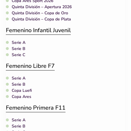
Copa Ares Sport 2026
Quinta División – Apertura 2026
Quinta División – Copa de Oro
Quinta División – Copa de Plata
Femenino Infantil Juvenil
Serie A
Serie B
Serie C
Femenino Libre F7
Serie A
Serie B
Copa Luefi
Copa Ares
Femenino Primera F11
Serie A
Serie B