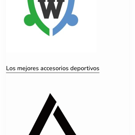
Los mejores accesorios deportivos