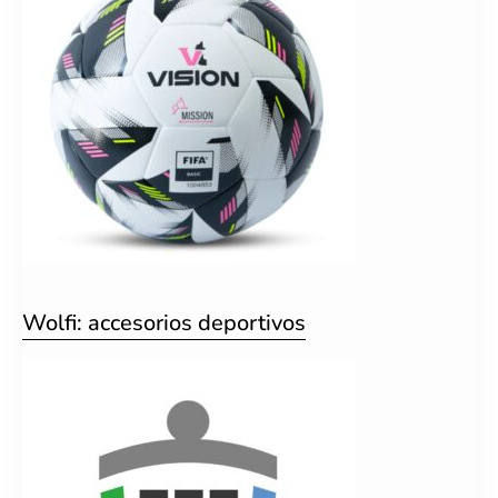
Wolfi: accesorios deportivos