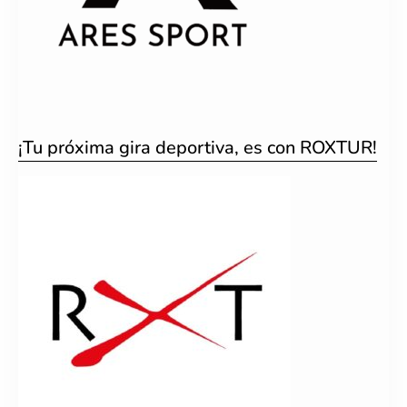
¡Tu próxima gira deportiva, es con ROXTUR!