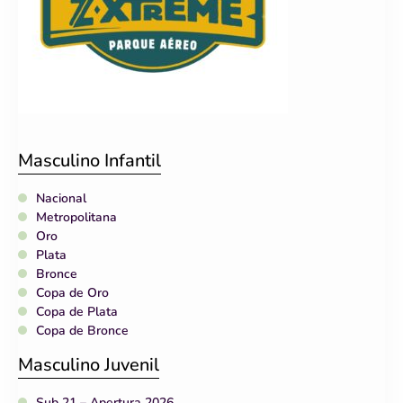
Masculino Infantil
Nacional
Metropolitana
Oro
Plata
Bronce
Copa de Oro
Copa de Plata
Copa de Bronce
Masculino Juvenil
Sub 21 – Apertura 2026