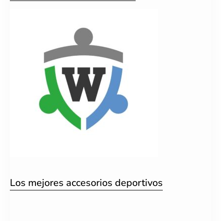
Los mejores accesorios deportivos