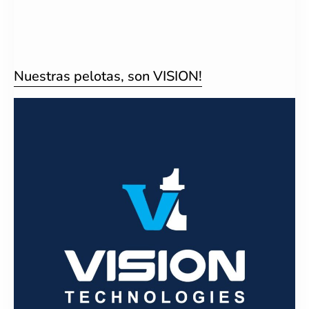
Nuestras pelotas, son VISION!