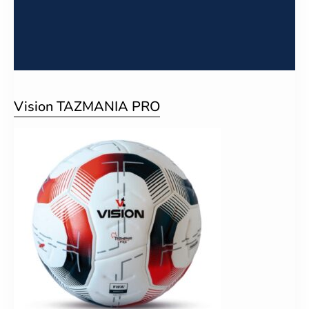
Vision TAZMANIA PRO