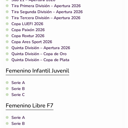
Tira Primera División – Apertura 2026
Tira Segunda División – Apertura 2026
Tira Tercera División – Apertura 2026
Copa LUEFI 2026
Copa Paixón 2026
Copa Roxtur 2026
Copa Ares Sport 2026
Quinta División – Apertura 2026
Quinta División – Copa de Oro
Quinta División – Copa de Plata
Femenino Infantil Juvenil
Serie A
Serie B
Serie C
Femenino Libre F7
Serie A
Serie B