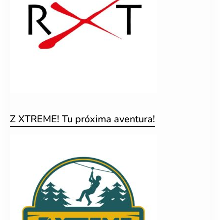
Z XTREME! Tu próxima aventura!