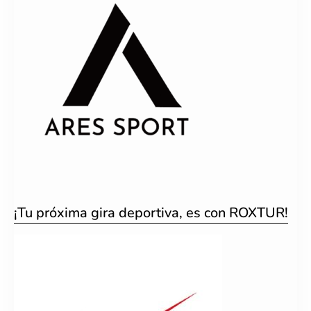
¡Tu próxima gira deportiva, es con ROXTUR!