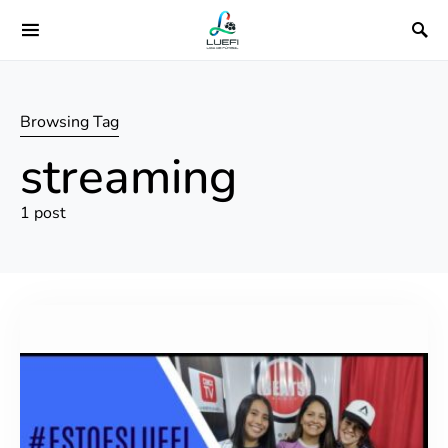
Browsing Tag
streaming
1 post