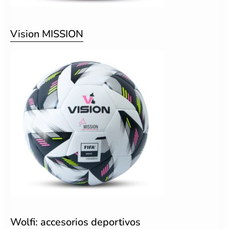
Vision MISSION
Wolfi: accesorios deportivos