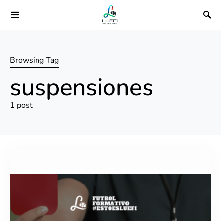
Browsing Tag
suspensiones
1 post