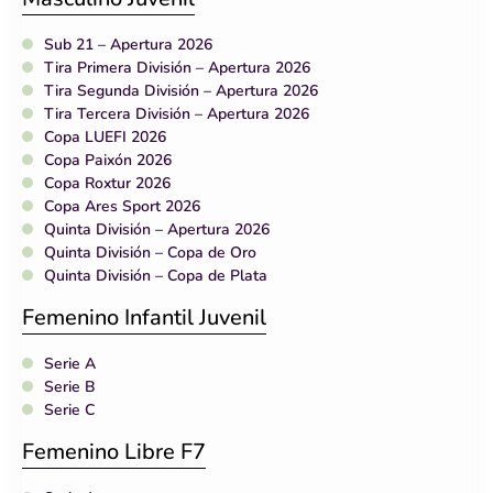
Sub 21 – Apertura 2026
Tira Primera División – Apertura 2026
Tira Segunda División – Apertura 2026
Tira Tercera División – Apertura 2026
Copa LUEFI 2026
Copa Paixón 2026
Copa Roxtur 2026
Copa Ares Sport 2026
Quinta División – Apertura 2026
Quinta División – Copa de Oro
Quinta División – Copa de Plata
Femenino Infantil Juvenil
Serie A
Serie B
Serie C
Femenino Libre F7