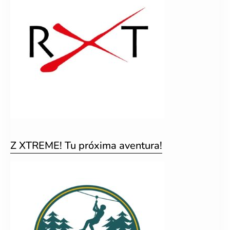
Z XTREME! Tu próxima aventura!