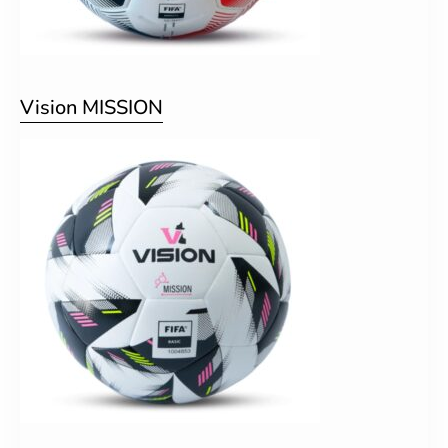
Vision MISSION