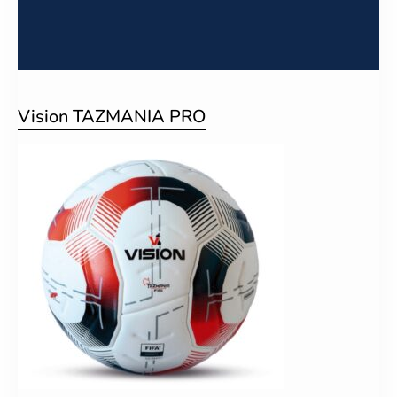
Vision TAZMANIA PRO