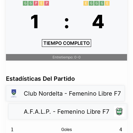
G
G
P
E
P
E
G
G
G
E
1
:
4
TIEMPO COMPLETO
Entretiempo: 0-0
Estadísticas Del Partido
Club Nordelta - Femenino Libre F7
A.F.A.L.P. - Femenino Libre F7
1
Goles
4