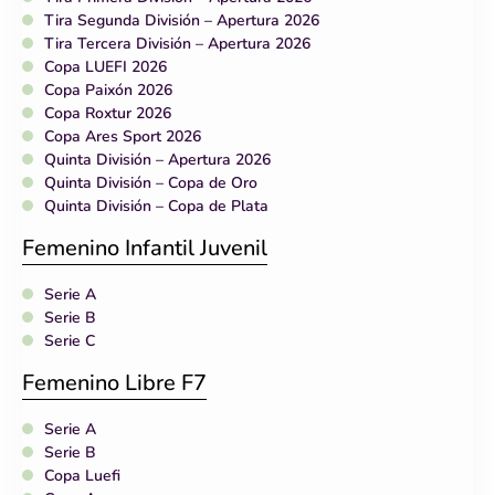
Tira Segunda División – Apertura 2026
Tira Tercera División – Apertura 2026
Copa LUEFI 2026
Copa Paixón 2026
Copa Roxtur 2026
Copa Ares Sport 2026
Quinta División – Apertura 2026
Quinta División – Copa de Oro
Quinta División – Copa de Plata
Femenino Infantil Juvenil
Serie A
Serie B
Serie C
Femenino Libre F7
Serie A
Serie B
Copa Luefi