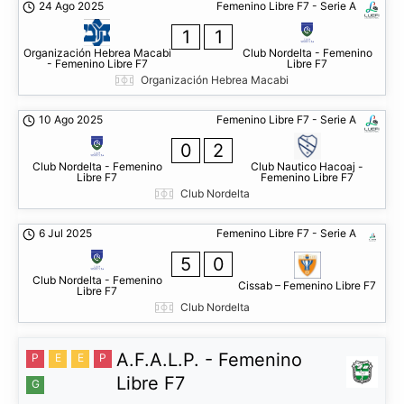
24 Ago 2025
Femenino Libre F7 - Serie A
1
1
Organización Hebrea Macabi
Club Nordelta - Femenino
- Femenino Libre F7
Libre F7
Organización Hebrea Macabi
10 Ago 2025
Femenino Libre F7 - Serie A
0
2
Club Nordelta - Femenino
Club Nautico Hacoaj -
Libre F7
Femenino Libre F7
Club Nordelta
6 Jul 2025
Femenino Libre F7 - Serie A
5
0
Club Nordelta - Femenino
Cissab – Femenino Libre F7
Libre F7
Club Nordelta
A.F.A.L.P. - Femenino
P
E
E
P
Libre F7
G