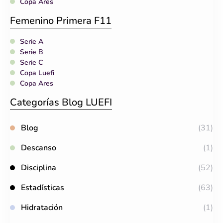
Copa Ares
Femenino Primera F11
Serie A
Serie B
Serie C
Copa Luefi
Copa Ares
Categorías Blog LUEFI
Blog
(31)
Descanso
(1)
Disciplina
(52)
Estadísticas
(63)
Hidratación
(1)