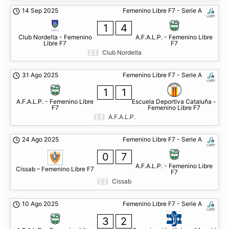
14 Sep 2025
Femenino Libre F7 - Serie A
1
4
Club Nordelta - Femenino
A.F.A.L.P. - Femenino Libre
Libre F7
F7
Club Nordelta
31 Ago 2025
Femenino Libre F7 - Serie A
1
1
A.F.A.L.P. - Femenino Libre
Escuela Deportiva Cataluña -
F7
Femenino Libre F7
A.F.A.L.P.
24 Ago 2025
Femenino Libre F7 - Serie A
0
7
A.F.A.L.P. - Femenino Libre
Cissab – Femenino Libre F7
F7
Cissab
10 Ago 2025
Femenino Libre F7 - Serie A
3
2