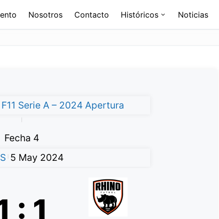
ento
Nosotros
Contacto
Históricos
Noticias
F11 Serie A – 2024 Apertura
|
Fecha 4
AS
5 May 2024
|
1
:
1