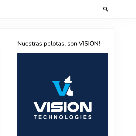
Nuestras pelotas, son VISION!