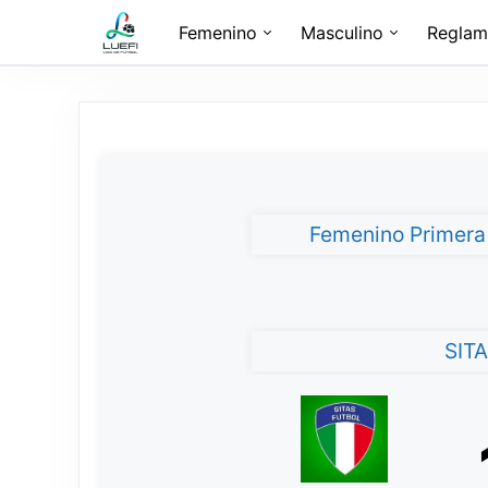
Femenino
Masculino
Reglam
Femenino Primera 
SIT