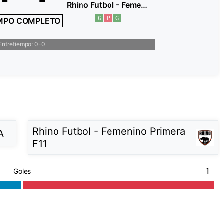
Rhino Futbol - Femenino Primera F11
G
P
G
MPO COMPLETO
Entretiempo: 0-0
Rhino Futbol - Femenino Primera
A
F11
Goles
1