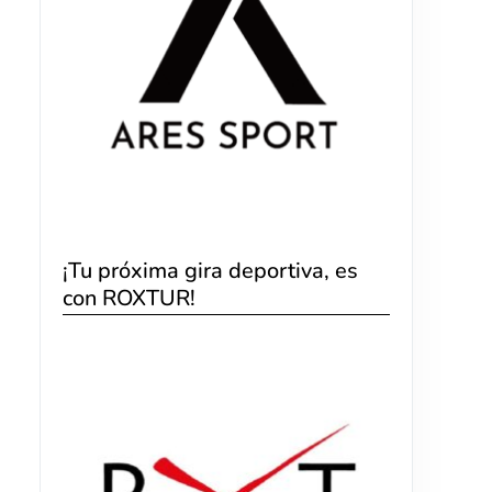
¡Tu próxima gira deportiva, es
con ROXTUR!