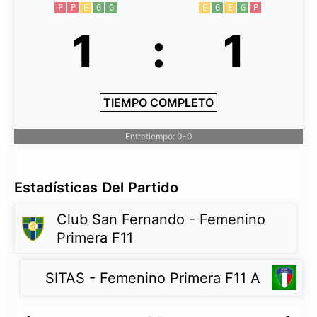
P
P
E
G
G
E
G
E
G
P
1
:
1
TIEMPO COMPLETO
Entretiempo: 0-0
Estadísticas Del Partido
Club San Fernando - Femenino
Primera F11
SITAS - Femenino Primera F11 A