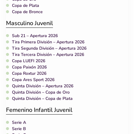
Copa de Plata
Copa de Bronce
Masculino Juvenil
Sub 21 – Apertura 2026
Tira Primera División – Apertura 2026
Tira Segunda División – Apertura 2026
Tira Tercera División – Apertura 2026
Copa LUEFI 2026
Copa Paixón 2026
Copa Roxtur 2026
Copa Ares Sport 2026
Quinta División – Apertura 2026
Quinta División – Copa de Oro
Quinta División – Copa de Plata
Femenino Infantil Juvenil
Serie A
Serie B