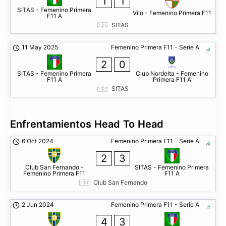
1
1
SITAS - Femenino Primera
Vilo - Femenino Primera F11
F11 A
SITAS
11 May 2025
Femenino Primera F11 - Serie A
2
0
SITAS - Femenino Primera
Club Nordelta - Femenino
F11 A
Primera F11 A
SITAS
Enfrentamientos Head To Head
6 Oct 2024
Femenino Primera F11 - Serie A
2
3
Club San Fernando -
SITAS - Femenino Primera
Femenino Primera F11
F11 A
Club San Fernando
2 Jun 2024
Femenino Primera F11 - Serie A
4
3