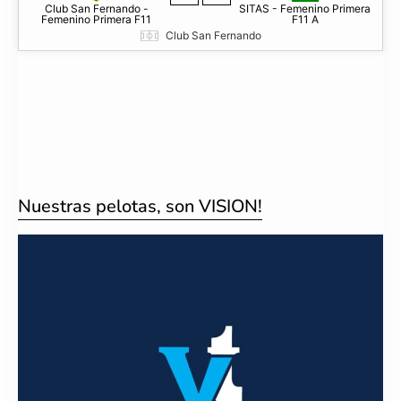
Club San Fernando -
SITAS - Femenino Primera
Femenino Primera F11
F11 A
Club San Fernando
Nuestras pelotas, son VISION!