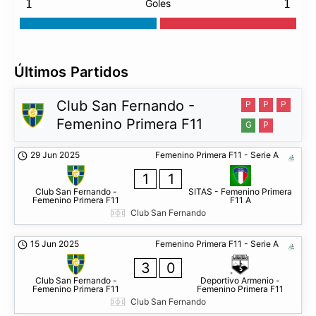
1
Goles
1
Últimos Partidos
Club San Fernando -
P
P
P
Femenino Primera F11
G
P
29 Jun 2025
Femenino Primera F11 - Serie A
1
1
Club San Fernando -
SITAS - Femenino Primera
Femenino Primera F11
F11 A
Club San Fernando
15 Jun 2025
Femenino Primera F11 - Serie A
3
0
Club San Fernando -
Deportivo Armenio -
Femenino Primera F11
Femenino Primera F11
Club San Fernando