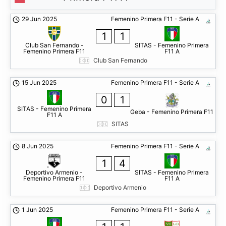
29 Jun 2025
Femenino Primera F11 - Serie A
1
1
Club San Fernando -
SITAS - Femenino Primera
Femenino Primera F11
F11 A
Club San Fernando
15 Jun 2025
Femenino Primera F11 - Serie A
0
1
SITAS - Femenino Primera
Geba - Femenino Primera F11
F11 A
SITAS
8 Jun 2025
Femenino Primera F11 - Serie A
1
4
Deportivo Armenio -
SITAS - Femenino Primera
Femenino Primera F11
F11 A
Deportivo Armenio
1 Jun 2025
Femenino Primera F11 - Serie A