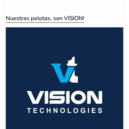
Nuestras pelotas, son VISION!