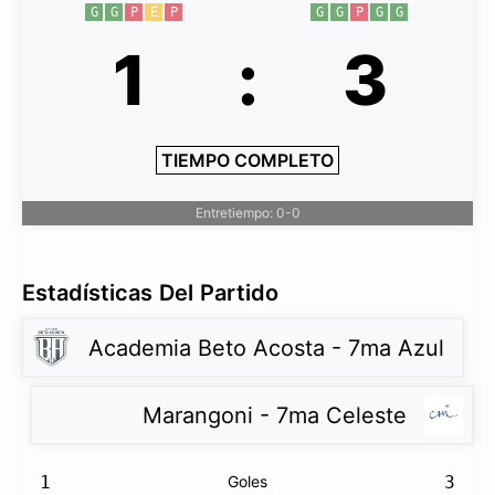
G
G
P
E
P
G
G
P
G
G
1
:
3
TIEMPO COMPLETO
Entretiempo: 0-0
Estadísticas Del Partido
Academia Beto Acosta - 7ma Azul
Marangoni - 7ma Celeste
1
Goles
3