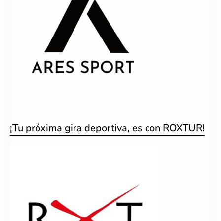
¡Tu próxima gira deportiva, es con ROXTUR!