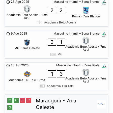
23 Ago 2025
Masculino Infantil – Zona Bronce
2
2
Academia Beto Acosta - 7ma
Roma - 7ma Blanco
Azul
Academia Beto Acosta
9 Ago 2025
Masculino Infantil – Zona Bronce
3
1
Academia Beto Acosta - 7ma
MG - 7ma Celeste
Azul
MG
28 Jun 2025
Masculino Infantil - Zona Plata
1
3
Academia Beto Acosta - 7ma
Academia Tiki Taki - 7ma
Azul
Academia Tiki Taki
Marangoni - 7ma
G
G
P
P
Celeste
G