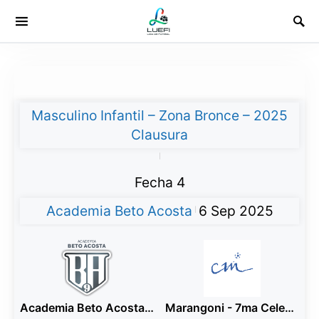
Masculino Infantil – Zona Bronce – 2025
Clausura
|
Fecha 4
Academia Beto Acosta
6 Sep 2025
|
Academia Beto Acosta - 7ma Azul
Marangoni - 7ma Celeste