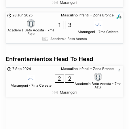
Marangoni
28 Jun 2025
Masculino Infantil – Zona Bronce
1
3
Academia Beto Acosta - 7ma
Marangoni - 7ma Celeste
Rojo
Academia Beto Acosta
Enfrentamientos Head To Head
7 Sep 2024
Masculino Infantil – Zona Bronce
2
2
Academia Beto Acosta - 7ma
Marangoni - 7ma Celeste
Azul
Marangoni