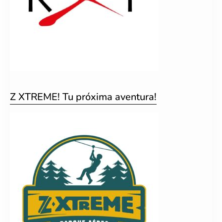
Z XTREME! Tu próxima aventura!