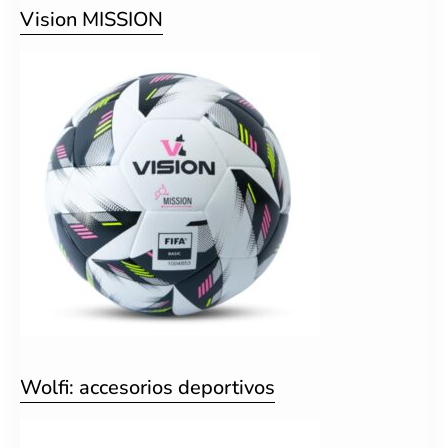
Vision MISSION
Wolfi: accesorios deportivos