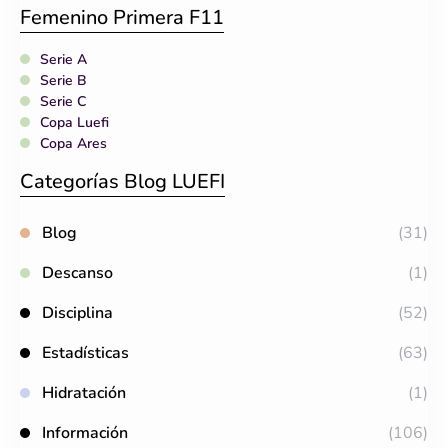
Femenino Primera F11
Serie A
Serie B
Serie C
Copa Luefi
Copa Ares
Categorías Blog LUEFI
Blog
(31)
Descanso
(1)
Disciplina
(52)
Estadísticas
(63)
Hidratación
(1)
Información
(106)