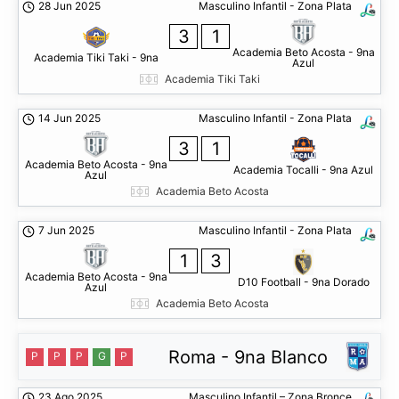
28 Jun 2025
Masculino Infantil - Zona Plata
3
1
Academia Beto Acosta - 9na
Academia Tiki Taki - 9na
Azul
Academia Tiki Taki
14 Jun 2025
Masculino Infantil - Zona Plata
3
1
Academia Beto Acosta - 9na
Academia Tocalli - 9na Azul
Azul
Academia Beto Acosta
7 Jun 2025
Masculino Infantil - Zona Plata
1
3
Academia Beto Acosta - 9na
D10 Football - 9na Dorado
Azul
Academia Beto Acosta
Roma - 9na Blanco
P
P
P
G
P
23 Ago 2025
Masculino Infantil – Zona Bronce