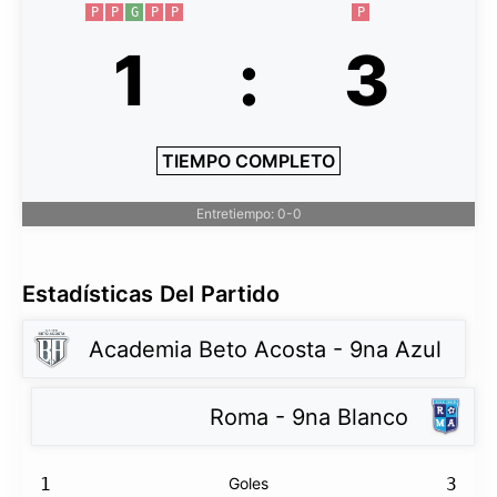
P
P
G
P
P
P
1
:
3
TIEMPO COMPLETO
Entretiempo: 0-0
Estadísticas Del Partido
Academia Beto Acosta - 9na Azul
Roma - 9na Blanco
1
Goles
3