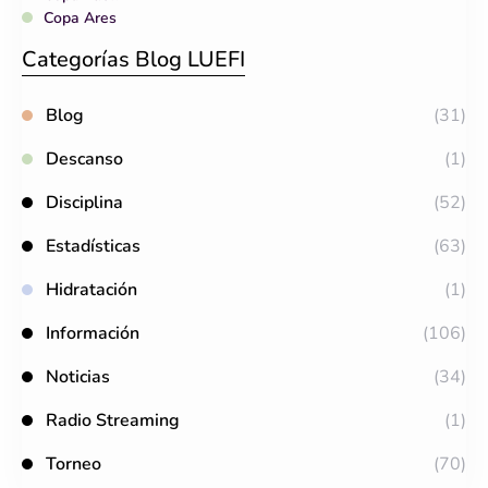
Copa Ares
Categorías Blog LUEFI
Blog
(31)
Descanso
(1)
Disciplina
(52)
Estadísticas
(63)
Hidratación
(1)
Información
(106)
Noticias
(34)
Radio Streaming
(1)
Torneo
(70)