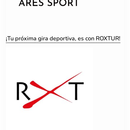
¡Tu próxima gira deportiva, es con ROXTUR!