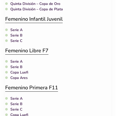
Quinta División – Copa de Oro
Quinta División – Copa de Plata
Femenino Infantil Juvenil
Serie A
Serie B
Serie C
Femenino Libre F7
Serie A
Serie B
Copa Luefi
Copa Ares
Femenino Primera F11
Serie A
Serie B
Serie C
Copa Luefi