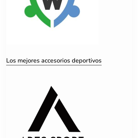
Los mejores accesorios deportivos