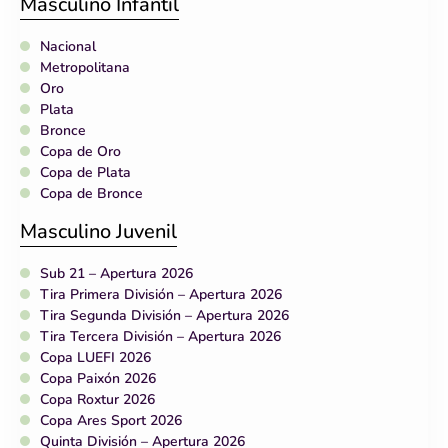
Masculino Infantil
Nacional
Metropolitana
Oro
Plata
Bronce
Copa de Oro
Copa de Plata
Copa de Bronce
Masculino Juvenil
Sub 21 – Apertura 2026
Tira Primera División – Apertura 2026
Tira Segunda División – Apertura 2026
Tira Tercera División – Apertura 2026
Copa LUEFI 2026
Copa Paixón 2026
Copa Roxtur 2026
Copa Ares Sport 2026
Quinta División – Apertura 2026