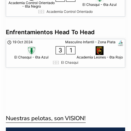
Academia Control Orientado
El Chasqui - 6ta Azul
- 6ta Negro
Academia Control Orientado
Enfrentamientos Head To Head
19 Oct 2024
Masculino Infantil - Zona Plata
3
1
El Chasqui - 6ta Azul
Academia Leones - 6ta Rojo
El Chasqui
Nuestras pelotas, son VISION!