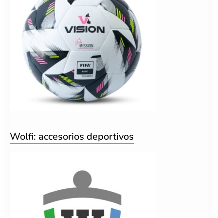
Wolfi: accesorios deportivos