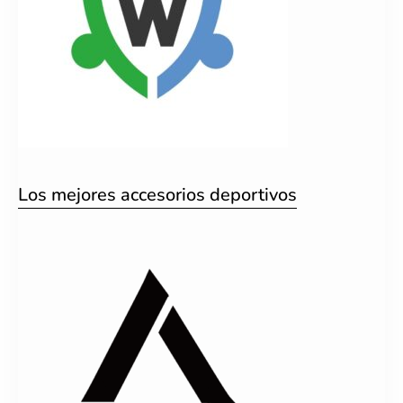
Los mejores accesorios deportivos