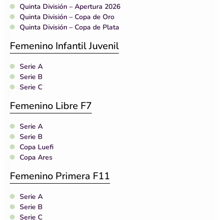
Quinta División – Apertura 2026
Quinta División – Copa de Oro
Quinta División – Copa de Plata
Femenino Infantil Juvenil
Serie A
Serie B
Serie C
Femenino Libre F7
Serie A
Serie B
Copa Luefi
Copa Ares
Femenino Primera F11
Serie A
Serie B
Serie C