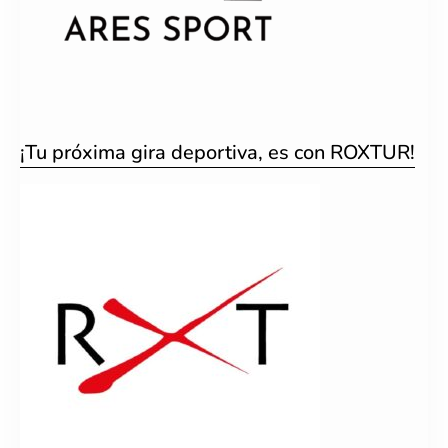
¡Tu próxima gira deportiva, es con ROXTUR!