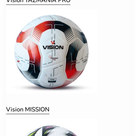
Vision TAZMANIA PRO
Vision MISSION