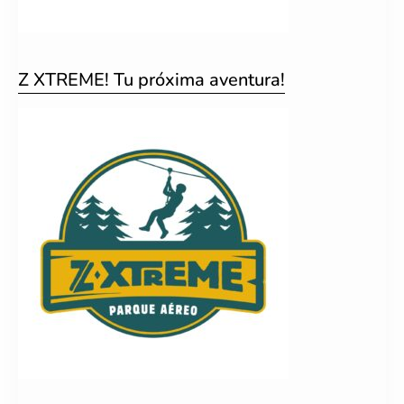
Z XTREME! Tu próxima aventura!