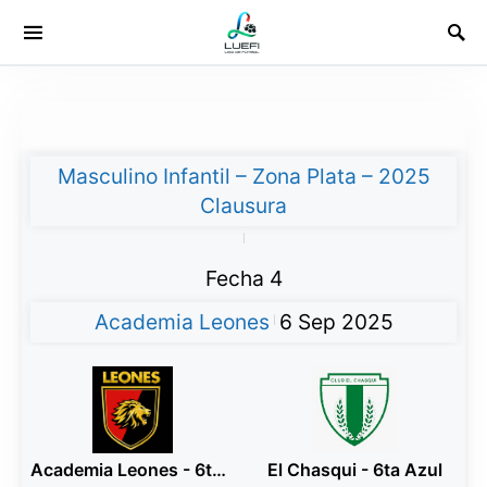
Masculino Infantil – Zona Plata – 2025
Clausura
|
Fecha 4
Academia Leones
6 Sep 2025
|
Academia Leones - 6ta Rojo
El Chasqui - 6ta Azul