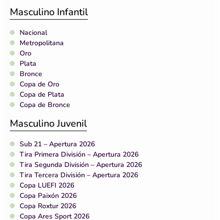
Masculino Infantil
Nacional
Metropolitana
Oro
Plata
Bronce
Copa de Oro
Copa de Plata
Copa de Bronce
Masculino Juvenil
Sub 21 – Apertura 2026
Tira Primera División – Apertura 2026
Tira Segunda División – Apertura 2026
Tira Tercera División – Apertura 2026
Copa LUEFI 2026
Copa Paixón 2026
Copa Roxtur 2026
Copa Ares Sport 2026