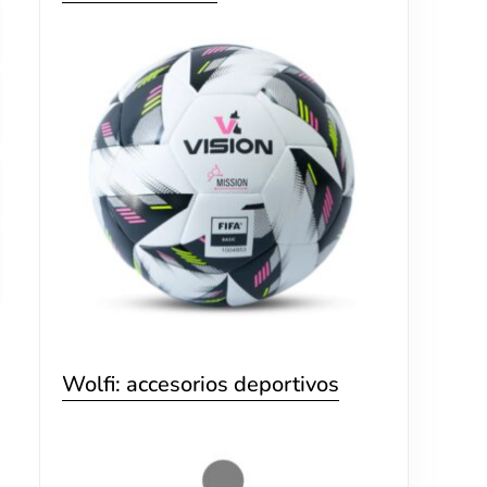
Wolfi: accesorios deportivos