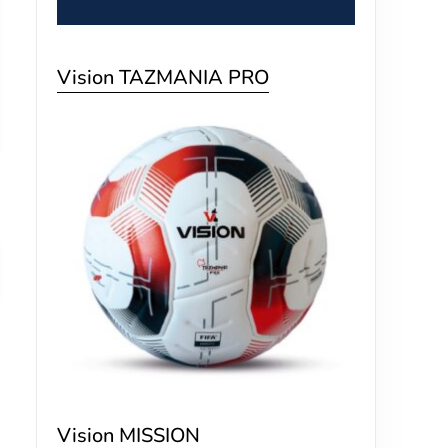
Vision TAZMANIA PRO
Vision MISSION