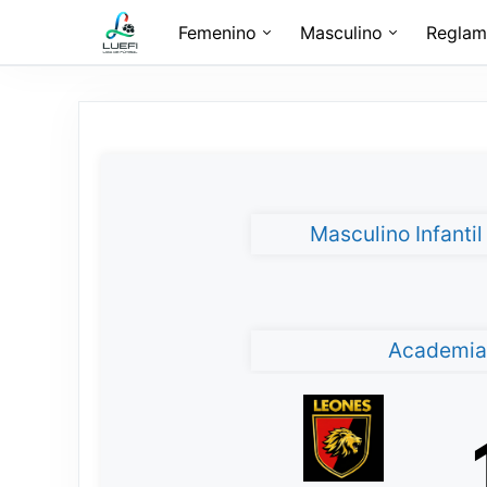
Femenino
Masculino
Reglam
Masculino Infanti
Academia