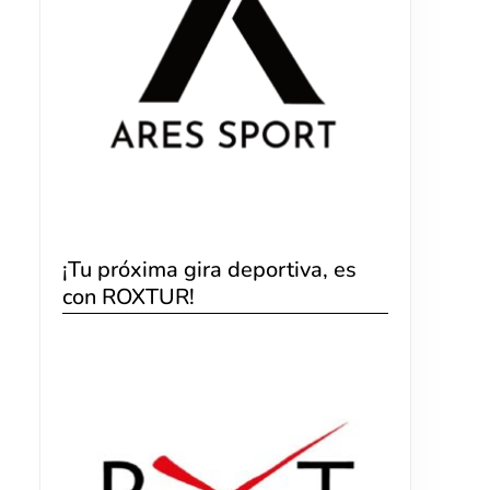
¡Tu próxima gira deportiva, es
con ROXTUR!