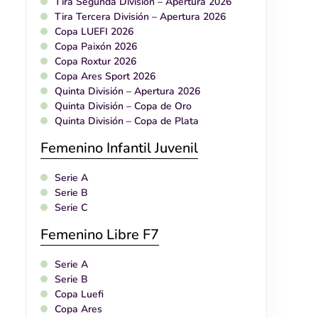
Tira Segunda División – Apertura 2026
Tira Tercera División – Apertura 2026
Copa LUEFI 2026
Copa Paixón 2026
Copa Roxtur 2026
Copa Ares Sport 2026
Quinta División – Apertura 2026
Quinta División – Copa de Oro
Quinta División – Copa de Plata
Femenino Infantil Juvenil
Serie A
Serie B
Serie C
Femenino Libre F7
Serie A
Serie B
Copa Luefi
Copa Ares