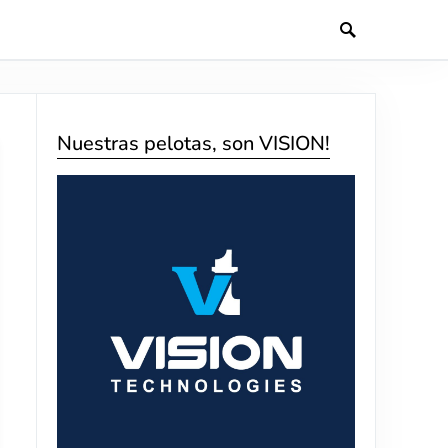
Nuestras pelotas, son VISION!