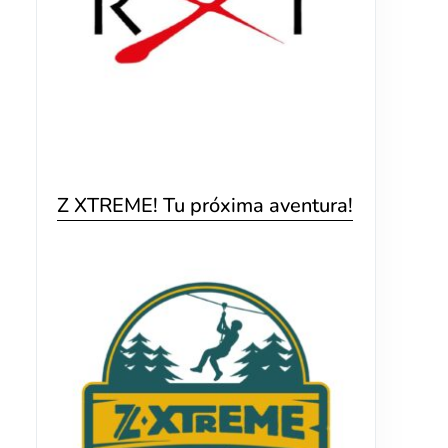
Z XTREME! Tu próxima aventura!