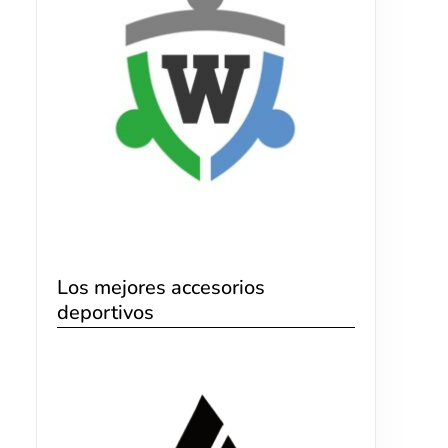
Los mejores accesorios
deportivos