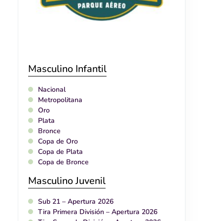
Masculino Infantil
Nacional
Metropolitana
Oro
Plata
Bronce
Copa de Oro
Copa de Plata
Copa de Bronce
Masculino Juvenil
Sub 21 – Apertura 2026
Tira Primera División – Apertura 2026