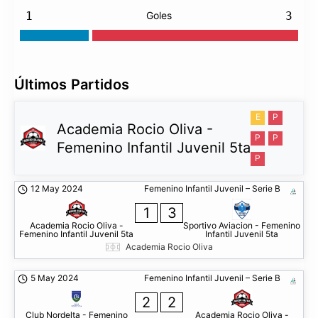
1
Goles
3
Últimos Partidos
E
P
Academia Rocio Oliva -
P
P
Femenino Infantil Juvenil 5ta
P
12 May 2024
Femenino Infantil Juvenil – Serie B
1
3
Academia Rocio Oliva -
Sportivo Aviacion - Femenino
Femenino Infantil Juvenil 5ta
Infantil Juvenil 5ta
Academia Rocio Oliva
5 May 2024
Femenino Infantil Juvenil – Serie B
2
2
Club Nordelta - Femenino
Academia Rocio Oliva -