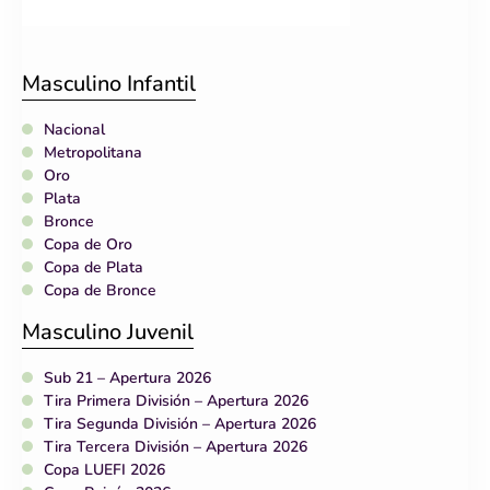
Masculino Infantil
Nacional
Metropolitana
Oro
Plata
Bronce
Copa de Oro
Copa de Plata
Copa de Bronce
Masculino Juvenil
Sub 21 – Apertura 2026
Tira Primera División – Apertura 2026
Tira Segunda División – Apertura 2026
Tira Tercera División – Apertura 2026
Copa LUEFI 2026