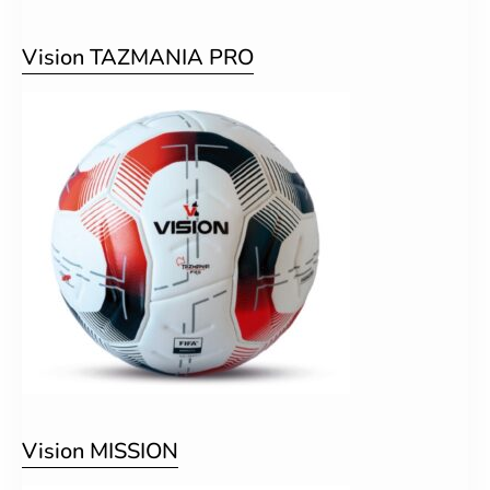
Vision TAZMANIA PRO
Vision MISSION