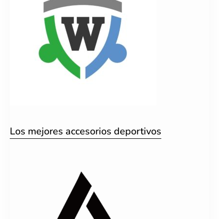
Los mejores accesorios deportivos