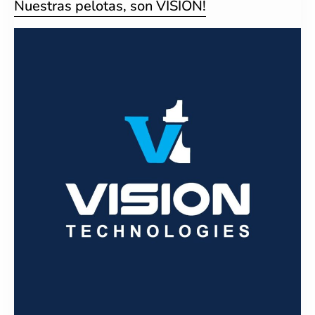
Nuestras pelotas, son VISION!