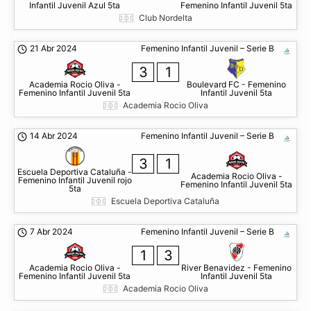
Infantil Juvenil Azul 5ta
Femenino Infantil Juvenil 5ta
Club Nordelta
21 Abr 2024
Femenino Infantil Juvenil – Serie B
3
1
Academia Rocio Oliva -
Boulevard FC - Femenino
Femenino Infantil Juvenil 5ta
Infantil Juvenil 5ta
Academia Rocio Oliva
14 Abr 2024
Femenino Infantil Juvenil – Serie B
3
1
Escuela Deportiva Cataluña -
Academia Rocio Oliva -
Femenino Infantil Juvenil rojo
Femenino Infantil Juvenil 5ta
5ta
Escuela Deportiva Cataluña
7 Abr 2024
Femenino Infantil Juvenil – Serie B
1
3
Academia Rocio Oliva -
River Benavidez - Femenino
Femenino Infantil Juvenil 5ta
Infantil Juvenil 5ta
Academia Rocio Oliva