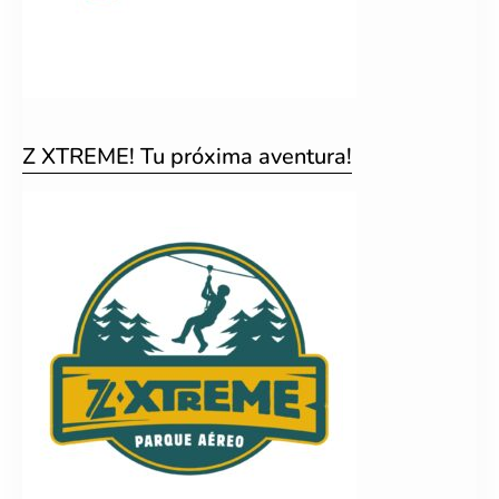
Z XTREME! Tu próxima aventura!