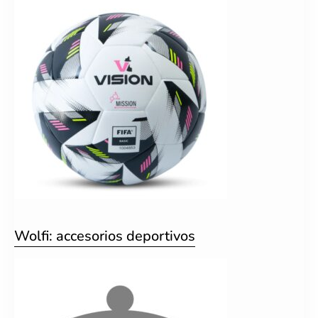
Wolfi: accesorios deportivos