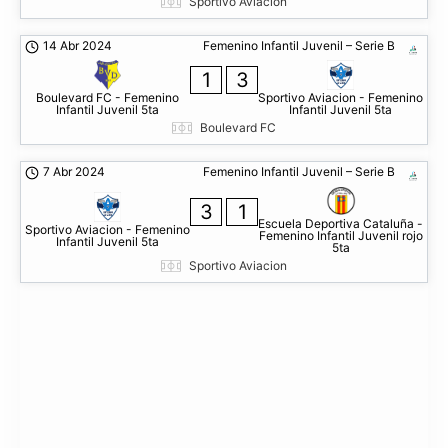
Sportivo Aviacion
14 Abr 2024
Femenino Infantil Juvenil – Serie B
1
3
Boulevard FC - Femenino
Sportivo Aviacion - Femenino
Infantil Juvenil 5ta
Infantil Juvenil 5ta
Boulevard FC
7 Abr 2024
Femenino Infantil Juvenil – Serie B
3
1
Escuela Deportiva Cataluña -
Sportivo Aviacion - Femenino
Femenino Infantil Juvenil rojo
Infantil Juvenil 5ta
5ta
Sportivo Aviacion