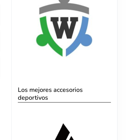
Los mejores accesorios
deportivos