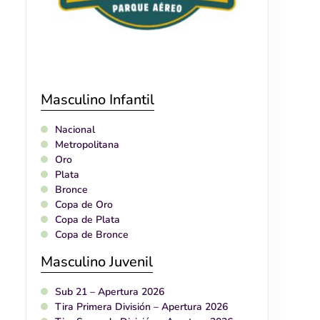
Masculino Infantil
Nacional
Metropolitana
Oro
Plata
Bronce
Copa de Oro
Copa de Plata
Copa de Bronce
Masculino Juvenil
Sub 21 – Apertura 2026
Tira Primera División – Apertura 2026