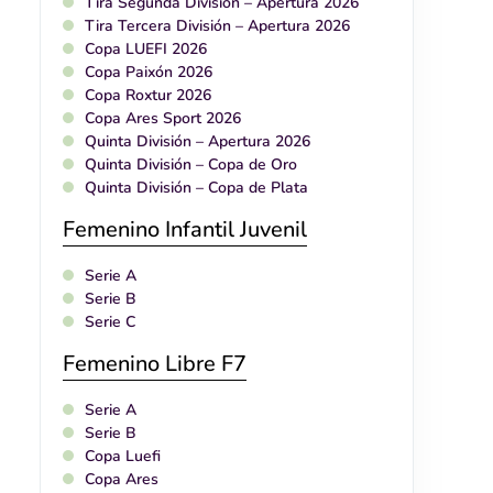
Tira Segunda División – Apertura 2026
Tira Tercera División – Apertura 2026
Copa LUEFI 2026
Copa Paixón 2026
Copa Roxtur 2026
Copa Ares Sport 2026
Quinta División – Apertura 2026
Quinta División – Copa de Oro
Quinta División – Copa de Plata
Femenino Infantil Juvenil
Serie A
Serie B
Serie C
Femenino Libre F7
Serie A
Serie B
Copa Luefi
Copa Ares