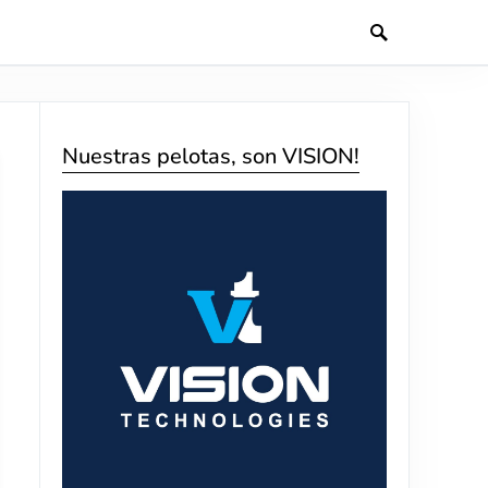
Nuestras pelotas, son VISION!