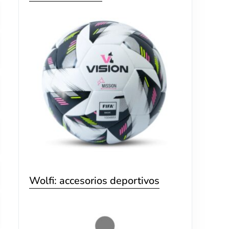
Wolfi: accesorios deportivos