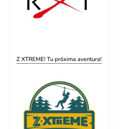
Z XTREME! Tu próxima aventura!