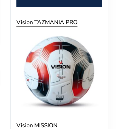
Vision TAZMANIA PRO
Vision MISSION