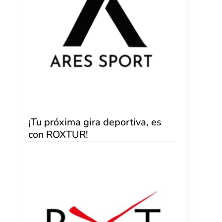
¡Tu próxima gira deportiva, es
con ROXTUR!