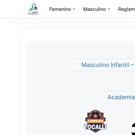
Femenino
Masculino
Reglam
Masculino Infantil 
Academia 