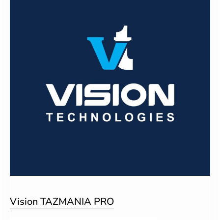
Vision TAZMANIA PRO