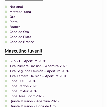
Nacional
Metropolitana
Oro
Plata
Bronce
Copa de Oro
Copa de Plata
Copa de Bronce
Masculino Juvenil
Sub 21 – Apertura 2026
Tira Primera División – Apertura 2026
Tira Segunda División – Apertura 2026
Tira Tercera División – Apertura 2026
Copa LUEFI 2026
Copa Paixón 2026
Copa Roxtur 2026
Copa Ares Sport 2026
Quinta División – Apertura 2026
Quinta División – Copa de Oro