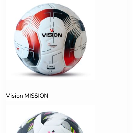
Vision MISSION