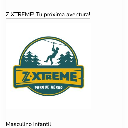
Z XTREME! Tu próxima aventura!
Masculino Infantil