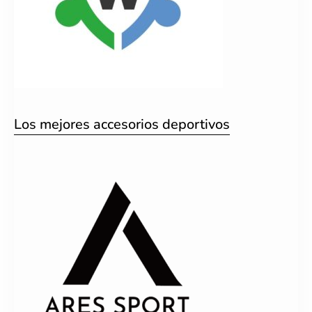
Los mejores accesorios deportivos