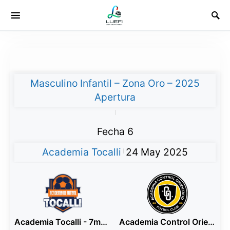
Masculino Infantil – Zona Oro – 2025
Apertura
|
Fecha 6
Academia Tocalli
24 May 2025
|
Academia Tocalli - 7ma Blanco
Academia Control Orientado - 7ma Amarillo