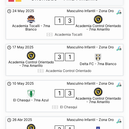
24 May 2025
Masculino Infantil - Zona Oro
1
3
Academia Tocalli - 7ma
Academia Control Orientado
Blanco
- 7ma Amarillo
Academia Tocalli
17 May 2025
Masculino Infantil - Zona Oro
3
1
Academia Control Orientado
Delta FC - 7ma Blanco
- 7ma Amarillo
Academia Control Orientado
10 May 2025
Masculino Infantil - Zona Oro
1
3
Academia Control Orientado
El Chasqui - 7ma Azul
- 7ma Amarillo
El Chasqui
26 Abr 2025
Masculino Infantil - Zona Oro