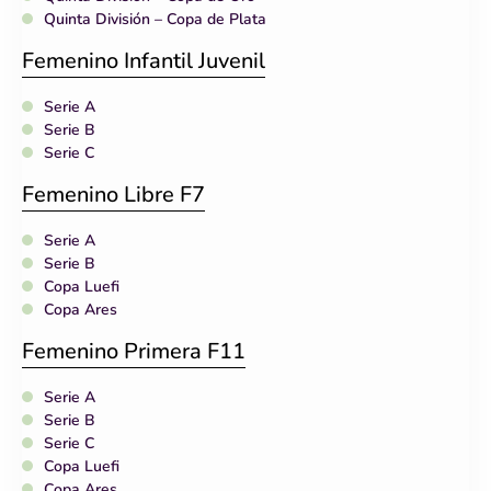
Quinta División – Copa de Plata
Femenino Infantil Juvenil
Serie A
Serie B
Serie C
Femenino Libre F7
Serie A
Serie B
Copa Luefi
Copa Ares
Femenino Primera F11
Serie A
Serie B
Serie C
Copa Luefi
Copa Ares