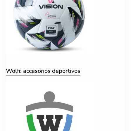
Wolfi: accesorios deportivos