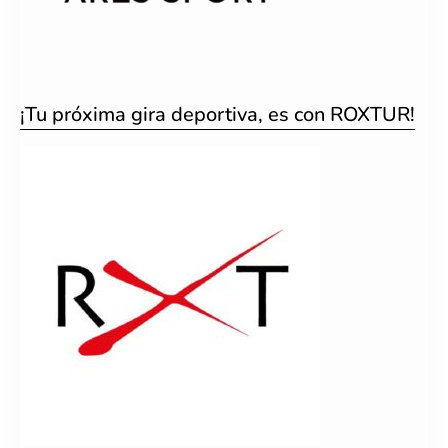
¡Tu próxima gira deportiva, es con ROXTUR!