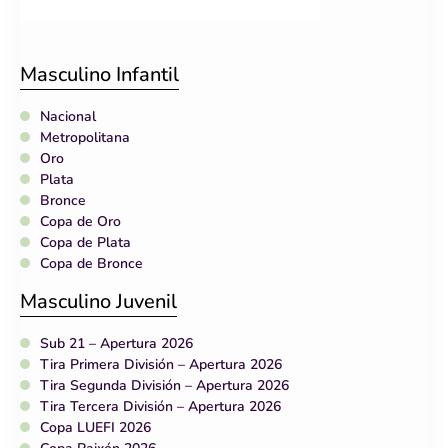
Masculino Infantil
Nacional
Metropolitana
Oro
Plata
Bronce
Copa de Oro
Copa de Plata
Copa de Bronce
Masculino Juvenil
Sub 21 – Apertura 2026
Tira Primera División – Apertura 2026
Tira Segunda División – Apertura 2026
Tira Tercera División – Apertura 2026
Copa LUEFI 2026