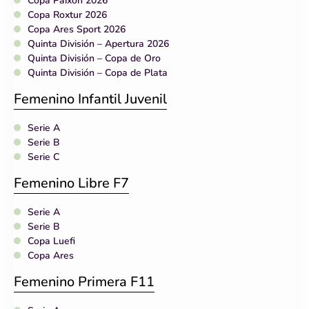
Copa Paixón 2026
Copa Roxtur 2026
Copa Ares Sport 2026
Quinta División – Apertura 2026
Quinta División – Copa de Oro
Quinta División – Copa de Plata
Femenino Infantil Juvenil
Serie A
Serie B
Serie C
Femenino Libre F7
Serie A
Serie B
Copa Luefi
Copa Ares
Femenino Primera F11