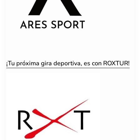
¡Tu próxima gira deportiva, es con ROXTUR!