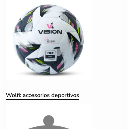
Wolfi: accesorios deportivos