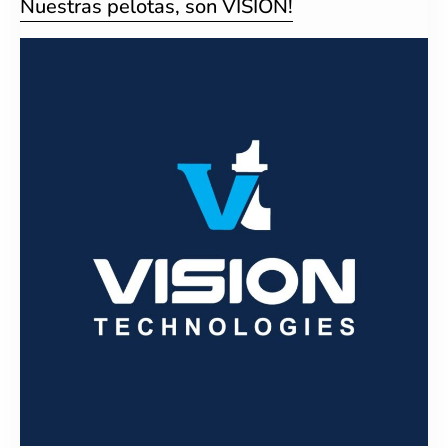
Nuestras pelotas, son VISION!