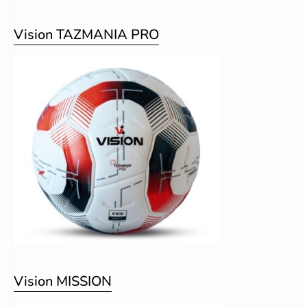
Vision TAZMANIA PRO
Vision MISSION