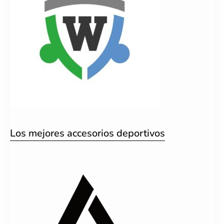
Los mejores accesorios deportivos