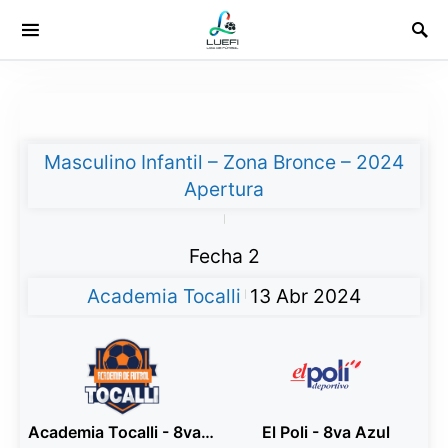
Masculino Infantil – Zona Bronce – 2024
Apertura
|
Fecha 2
Academia Tocalli
13 Abr 2024
|
Academia Tocalli - 8va Blanco
El Poli - 8va Azul