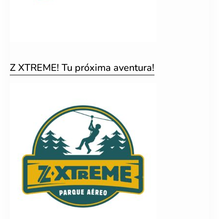
Z XTREME! Tu próxima aventura!