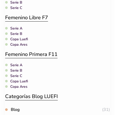
Serie B
Serie C
Femenino Libre F7
Serie A
Serie B
Copa Luefi
Copa Ares
Femenino Primera F11
Serie A
Serie B
Serie C
Copa Luefi
Copa Ares
Categorías Blog LUEFI
Blog
(31)