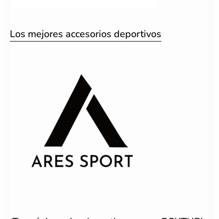
Los mejores accesorios deportivos