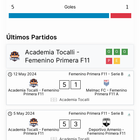
5
Goles
1
Últimos Partidos
Academia Tocalli -
G
G
G
Femenino Primera F11
P
E
12 May 2024
Femenino Primera F11 - Serie B
5
1
Academia Tocalli - Femenino
Melmac FC - Femenino
Primera F11
Primera F11 A
Academia Tocalli
5 May 2024
Femenino Primera F11 - Serie B
5
3
Academia Tocalli - Femenino
Deportivo Armenio -
Primera F11
Femenino Primera F11
Academia Tocalli