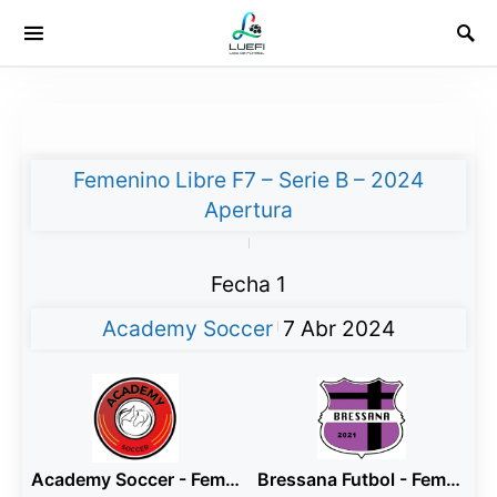
Femenino Libre F7 – Serie B – 2024
Apertura
|
Fecha 1
Academy Soccer
7 Abr 2024
|
Academy Soccer - Femenino Libre F7
Bressana Futbol - Femenino Libre F7 Negro