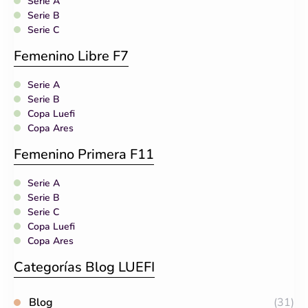
Serie A
Serie B
Serie C
Femenino Libre F7
Serie A
Serie B
Copa Luefi
Copa Ares
Femenino Primera F11
Serie A
Serie B
Serie C
Copa Luefi
Copa Ares
Categorías Blog LUEFI
Blog
(31)