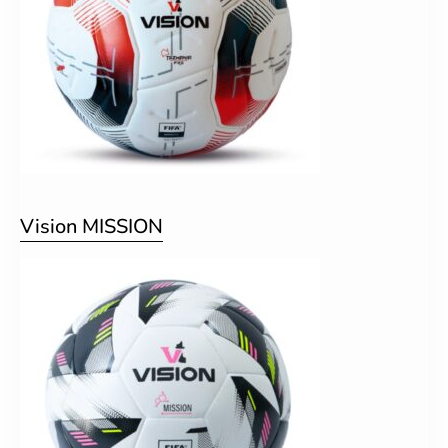
Vision MISSION