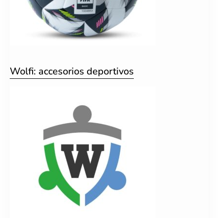
Wolfi: accesorios deportivos