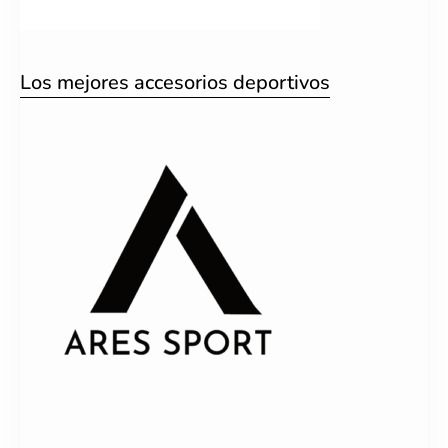
Los mejores accesorios deportivos