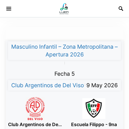
Masculino Infantil – Zona Metropolitana –
Apertura 2026
|
Fecha 5
Club Argentinos de Del Viso
9 May 2026
|
Club Argentinos de Del Viso - 9na Rojo
Escuela Filippo - 9na