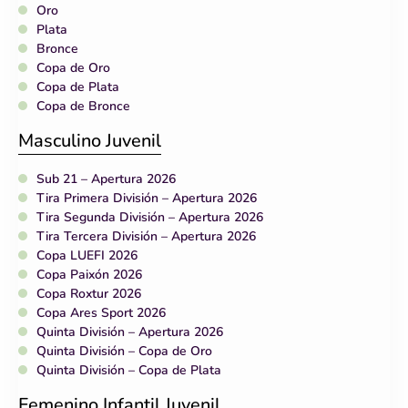
Oro
Plata
Bronce
Copa de Oro
Copa de Plata
Copa de Bronce
Masculino Juvenil
Sub 21 – Apertura 2026
Tira Primera División – Apertura 2026
Tira Segunda División – Apertura 2026
Tira Tercera División – Apertura 2026
Copa LUEFI 2026
Copa Paixón 2026
Copa Roxtur 2026
Copa Ares Sport 2026
Quinta División – Apertura 2026
Quinta División – Copa de Oro
Quinta División – Copa de Plata
Femenino Infantil Juvenil