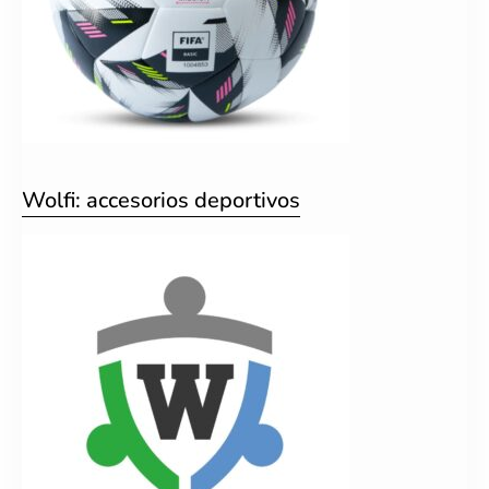
Wolfi: accesorios deportivos