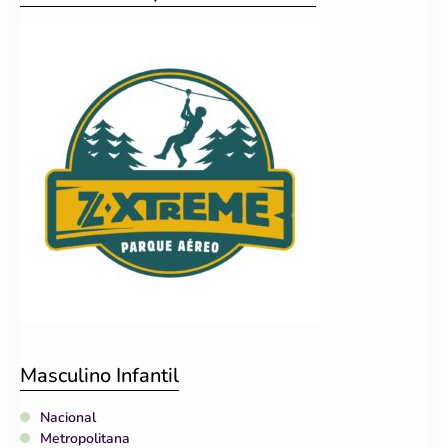
Masculino Infantil
Nacional
Metropolitana