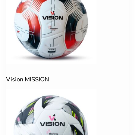
Vision MISSION