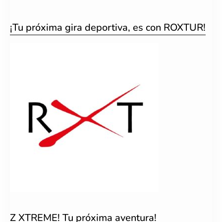
¡Tu próxima gira deportiva, es con ROXTUR!
Z XTREME! Tu próxima aventura!