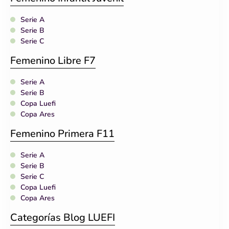
Serie A
Serie B
Serie C
Femenino Libre F7
Serie A
Serie B
Copa Luefi
Copa Ares
Femenino Primera F11
Serie A
Serie B
Serie C
Copa Luefi
Copa Ares
Categorías Blog LUEFI