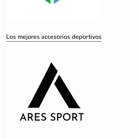
Los mejores accesorios deportivos