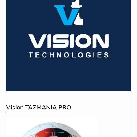
Vision TAZMANIA PRO