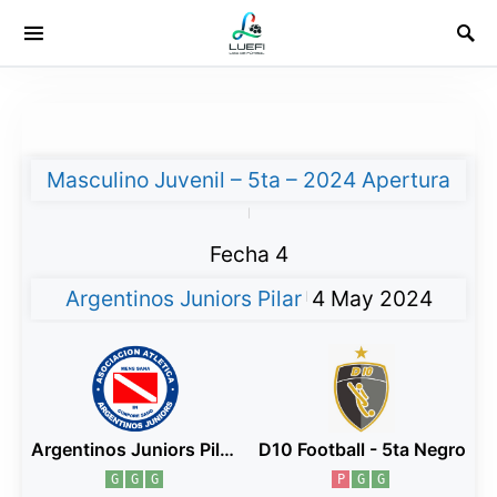
Masculino Juvenil – 5ta – 2024 Apertura
|
Fecha 4
Argentinos Juniors Pilar
4 May 2024
|
Argentinos Juniors Pilar - 5ta
D10 Football - 5ta Negro
G
G
G
P
G
G