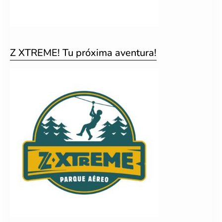
Z XTREME! Tu próxima aventura!