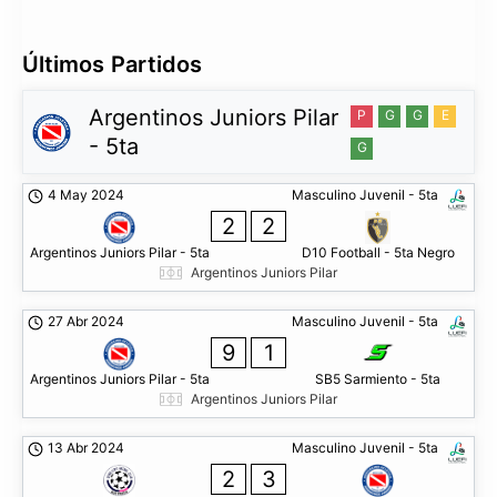
Últimos Partidos
Argentinos Juniors Pilar
P
G
G
E
- 5ta
G
4 May 2024
Masculino Juvenil - 5ta
2
2
Argentinos Juniors Pilar - 5ta
D10 Football - 5ta Negro
Argentinos Juniors Pilar
27 Abr 2024
Masculino Juvenil - 5ta
9
1
Argentinos Juniors Pilar - 5ta
SB5 Sarmiento - 5ta
Argentinos Juniors Pilar
13 Abr 2024
Masculino Juvenil - 5ta
2
3