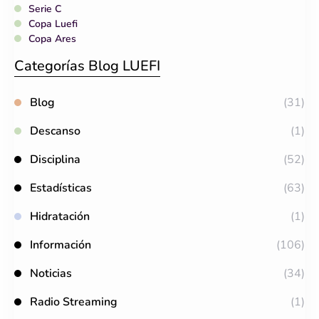
Serie C
Copa Luefi
Copa Ares
Categorías Blog LUEFI
Blog
(31)
Descanso
(1)
Disciplina
(52)
Estadísticas
(63)
Hidratación
(1)
Información
(106)
Noticias
(34)
Radio Streaming
(1)