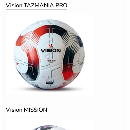
Vision TAZMANIA PRO
Vision MISSION