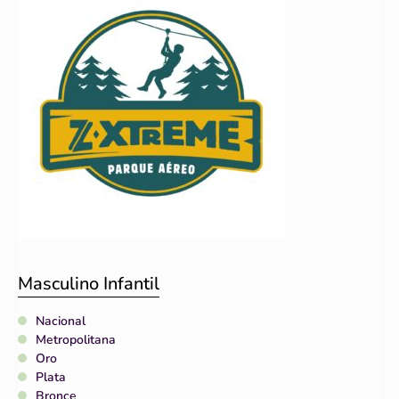
Masculino Infantil
Nacional
Metropolitana
Oro
Plata
Bronce