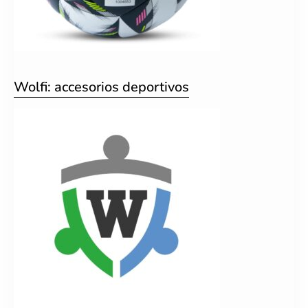
Wolfi: accesorios deportivos