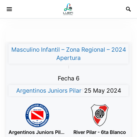
Masculino Infantil – Zona Regional – 2024
Apertura
|
Fecha 6
Argentinos Juniors Pilar
25 May 2024
|
Argentinos Juniors Pilar - 6ta Rojo
River Pilar - 6ta Blanco