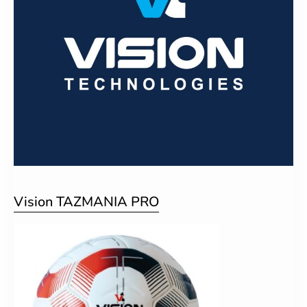
Vision TAZMANIA PRO