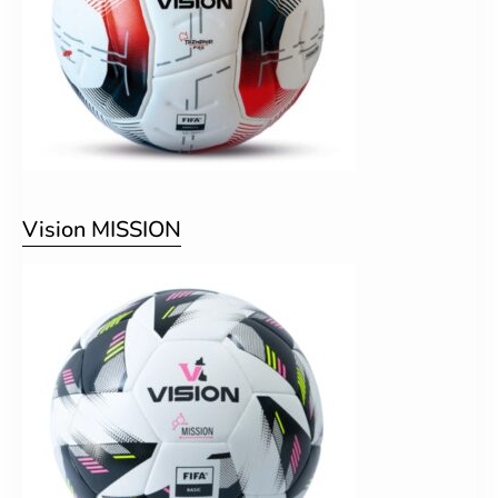
Vision MISSION