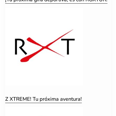
Z XTREME! Tu próxima aventura!