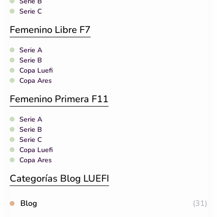
Serie B
Serie C
Femenino Libre F7
Serie A
Serie B
Copa Luefi
Copa Ares
Femenino Primera F11
Serie A
Serie B
Serie C
Copa Luefi
Copa Ares
Categorías Blog LUEFI
Blog
(31)