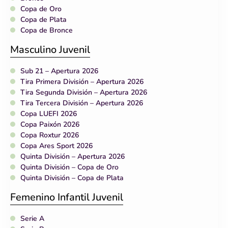
Copa de Oro
Copa de Plata
Copa de Bronce
Masculino Juvenil
Sub 21 – Apertura 2026
Tira Primera División – Apertura 2026
Tira Segunda División – Apertura 2026
Tira Tercera División – Apertura 2026
Copa LUEFI 2026
Copa Paixón 2026
Copa Roxtur 2026
Copa Ares Sport 2026
Quinta División – Apertura 2026
Quinta División – Copa de Oro
Quinta División – Copa de Plata
Femenino Infantil Juvenil
Serie A