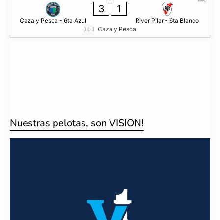
3
1
Caza y Pesca - 6ta Azul
River Pilar - 6ta Blanco
Caza y Pesca
Nuestras pelotas, son VISION!