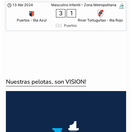
13 Abr 2024
Masculino Infantil – Zona Metropolitana
3
1
Puertos - 6ta Azul
River Tortuguitas - 6ta Rojo
Puertos
Nuestras pelotas, son VISION!