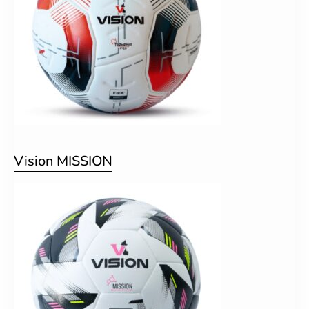
Vision MISSION