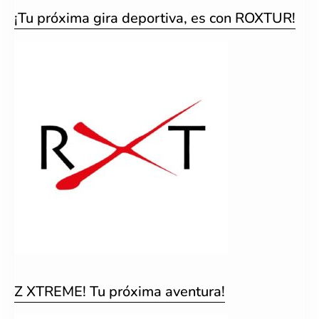
¡Tu próxima gira deportiva, es con ROXTUR!
Z XTREME! Tu próxima aventura!