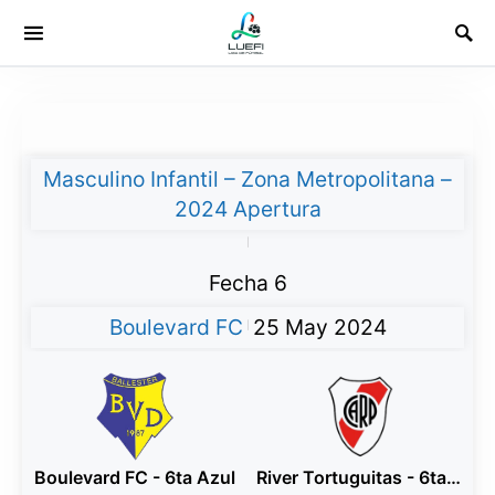
Masculino Infantil – Zona Metropolitana –
2024 Apertura
|
Fecha 6
Boulevard FC
25 May 2024
|
Boulevard FC - 6ta Azul
River Tortuguitas - 6ta Rojo