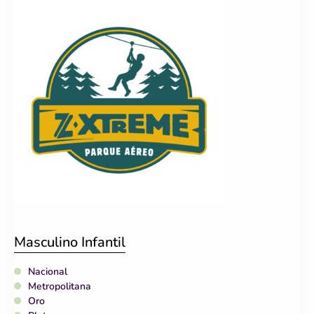
Masculino Infantil
Nacional
Metropolitana
Oro