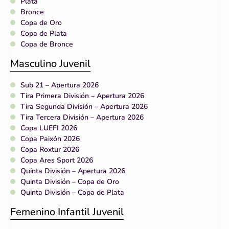
Plata
Bronce
Copa de Oro
Copa de Plata
Copa de Bronce
Masculino Juvenil
Sub 21 – Apertura 2026
Tira Primera División – Apertura 2026
Tira Segunda División – Apertura 2026
Tira Tercera División – Apertura 2026
Copa LUEFI 2026
Copa Paixón 2026
Copa Roxtur 2026
Copa Ares Sport 2026
Quinta División – Apertura 2026
Quinta División – Copa de Oro
Quinta División – Copa de Plata
Femenino Infantil Juvenil