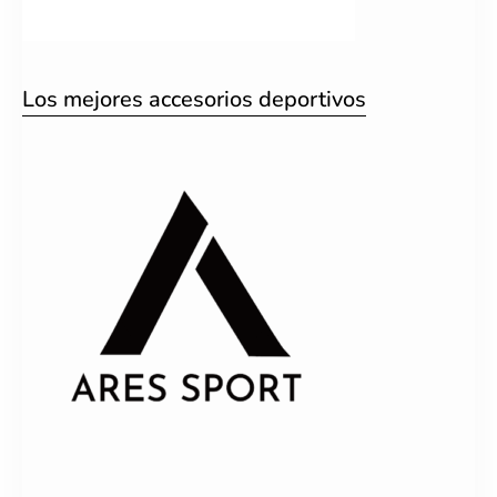
Los mejores accesorios deportivos