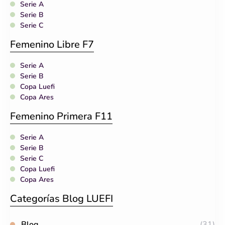
Serie A
Serie B
Serie C
Femenino Libre F7
Serie A
Serie B
Copa Luefi
Copa Ares
Femenino Primera F11
Serie A
Serie B
Serie C
Copa Luefi
Copa Ares
Categorías Blog LUEFI
Blog
(31)