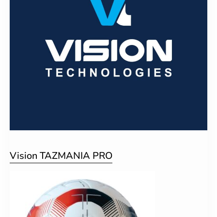
Vision TAZMANIA PRO